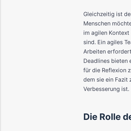
Gleichzeitig ist 
Menschen möchten 
im agilen Kontext
sind. Ein agiles T
Arbeiten erforder
Deadlines bieten 
für die Reflexion
dem sie ein Fazit
Verbesserung ist.
Die Rolle 