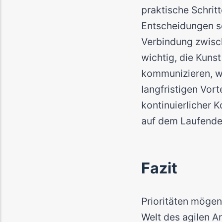
praktische Schrit
Entscheidungen s
Verbindung zwisch
wichtig, die Kuns
kommunizieren, w
langfristigen Vort
kontinuierlicher 
auf dem Laufende
Fazit
Prioritäten mögen
Welt des agilen Ar