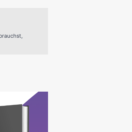
brauchst,