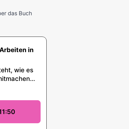
ber das Buch