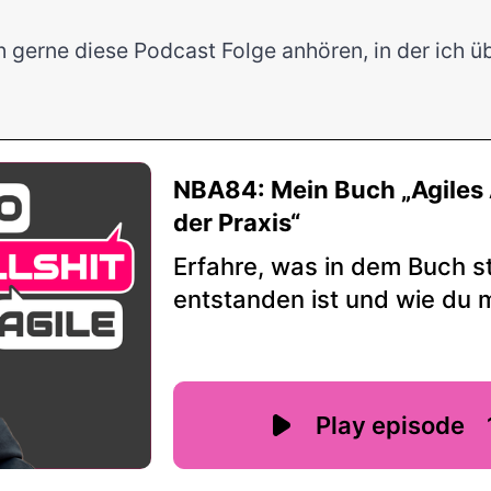
h gerne diese Podcast Folge anhören, in der ich ü