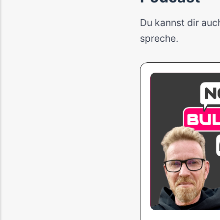
Du kannst dir auc
spreche.