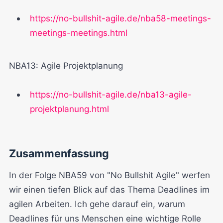
https://no-bullshit-agile.de/nba58-meetings-
meetings-meetings.html
NBA13: Agile Projektplanung
https://no-bullshit-agile.de/nba13-agile-
projektplanung.html
Zusammenfassung
In der Folge NBA59 von "No Bullshit Agile" werfen
wir einen tiefen Blick auf das Thema Deadlines im
agilen Arbeiten. Ich gehe darauf ein, warum
Deadlines für uns Menschen eine wichtige Rolle