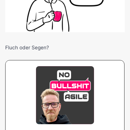
Fluch oder Segen?