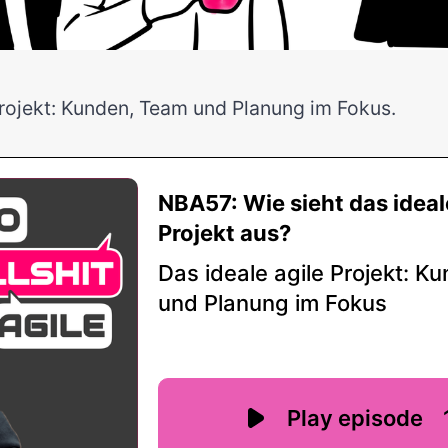
Projekt: Kunden, Team und Planung im Fokus.