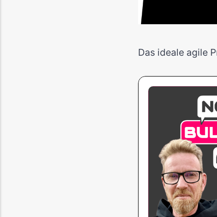
Das ideale agile 