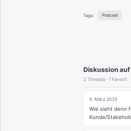
Podcast
Tags: