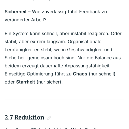
Sicherheit
– Wie zuverlässig führt Feedback zu
veränderter Arbeit?
Ein System kann schnell, aber instabil reagieren. Oder
stabil, aber extrem langsam. Organisationale
Lernfähigkeit entsteht, wenn Geschwindigkeit und
Sicherheit gemeinsam hoch sind. Nur die Balance aus
beidem erzeugt dauerhafte Anpassungsfähigkeit.
Einseitige Optimierung führt zu
Chaos
(nur schnell)
oder
Starrheit
(nur sicher).
2.7 Reduktion