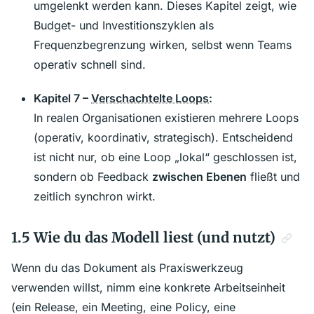
umgelenkt werden kann. Dieses Kapitel zeigt, wie
Budget- und Investitionszyklen als
Frequenzbegrenzung wirken, selbst wenn Teams
operativ schnell sind.
Kapitel 7 –
Verschachtelte Loops
:
In realen Organisationen existieren mehrere Loops
(operativ, koordinativ, strategisch). Entscheidend
ist nicht nur, ob eine Loop „lokal“ geschlossen ist,
sondern ob Feedback
zwischen Ebenen
fließt und
zeitlich synchron wirkt.
1.5 Wie du das Modell liest (und nutzt)
Wenn du das Dokument als Praxiswerkzeug
verwenden willst, nimm eine konkrete Arbeitseinheit
(ein Release, ein Meeting, eine Policy, eine