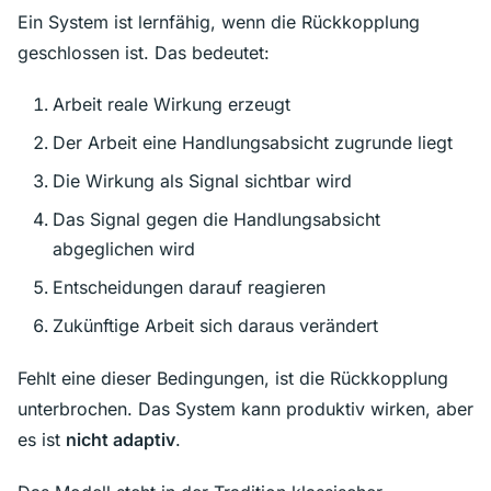
Ein System ist lernfähig, wenn die Rückkopplung
geschlossen ist. Das bedeutet:
Arbeit reale Wirkung erzeugt
Der Arbeit eine Handlungsabsicht zugrunde liegt
Die Wirkung als Signal sichtbar wird
Das Signal gegen die Handlungsabsicht
abgeglichen wird
Entscheidungen darauf reagieren
Zukünftige Arbeit sich daraus verändert
Fehlt eine dieser Bedingungen, ist die Rückkopplung
unterbrochen. Das System kann produktiv wirken, aber
es ist
nicht adaptiv
.