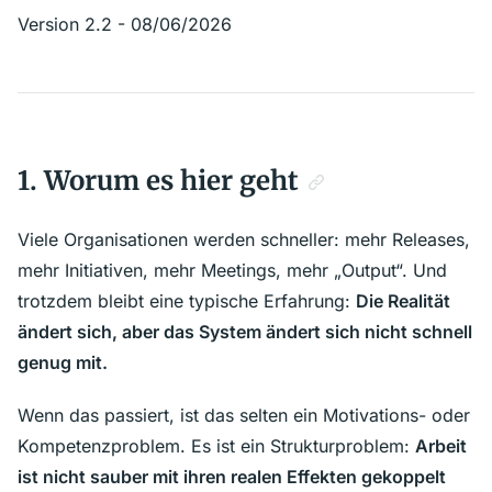
Version 2.2 - 08/06/2026
1. Worum es hier geht
Viele Organisationen werden schneller: mehr Releases,
mehr Initiativen, mehr Meetings, mehr „Output“. Und
trotzdem bleibt eine typische Erfahrung:
Die Realität
ändert sich, aber das System ändert sich nicht schnell
genug mit.
Wenn das passiert, ist das selten ein Motivations- oder
Kompetenzproblem. Es ist ein Strukturproblem:
Arbeit
ist nicht sauber mit ihren realen Effekten gekoppelt