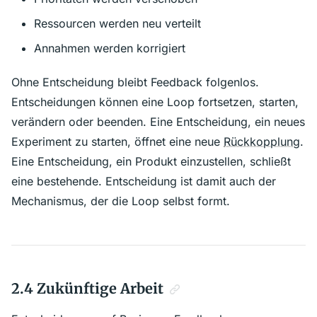
Ressourcen werden neu verteilt
Annahmen werden korrigiert
Ohne Entscheidung bleibt Feedback folgenlos.
Entscheidungen können eine Loop fortsetzen, starten,
verändern oder beenden. Eine Entscheidung, ein neues
Experiment zu starten, öffnet eine neue
Rückkopplung
.
Eine Entscheidung, ein Produkt einzustellen, schließt
eine bestehende. Entscheidung ist damit auch der
Mechanismus, der die Loop selbst formt.
2.4 Zukünftige Arbeit