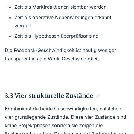
Zeit bis Marktreaktionen sichtbar werden
Zeit bis operative Nebenwirkungen erkannt
werden
Zeit bis Hypothesen überprüfbar sind
Die Feedback-Geschwindigkeit ist häufig weniger
transparent als die Work-Geschwindigkeit.
3.3 Vier strukturelle Zustände
Kombinierst du beide Geschwindigkeiten, entstehen
vier grundlegende Zustände. Diese vier Zustände sind
keine Projektphasen sondern sie zeigen die
Systemkonfiguration. Der langsamere Part der beiden