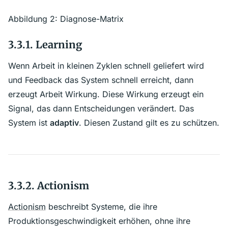
Abbildung 2: Diagnose-Matrix
3.3.1. Learning
Wenn Arbeit in kleinen Zyklen schnell geliefert wird
und Feedback das System schnell erreicht, dann
erzeugt Arbeit Wirkung. Diese Wirkung erzeugt ein
Signal, das dann Entscheidungen verändert. Das
System ist
adaptiv
. Diesen Zustand gilt es zu schützen.
3.3.2. Actionism
Actionism
beschreibt Systeme, die ihre
Produktionsgeschwindigkeit erhöhen, ohne ihre