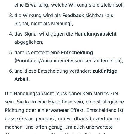
eine Erwartung, welche Wirkung sie erzielen soll,
die Wirkung wird als
Feedback
sichtbar (als
Signal, nicht als Meinung),
das Signal wird gegen die
Handlungsabsicht
abgeglichen,
daraus entsteht eine
Entscheidung
(Prioritäten/Annahmen/Ressourcen ändern sich),
und diese Entscheidung verändert
zukünftige
Arbeit
.
Die Handlungsabsicht muss dabei kein starres Ziel
sein. Sie kann eine Hypothese sein, eine strategische
Richtung oder ein erwarteter Effekt. Entscheidend ist,
dass sie klar genug ist, um Feedback bewertbar zu
machen, und offen genug, um auch unerwartete