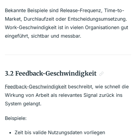
Bekannte Beispiele sind Release-Frequenz, Time-to-
Market, Durchlaufzeit oder Entscheidungsumsetzung.
Work-Geschwindigkeit ist in vielen Organisationen gut
eingeführt, sichtbar und messbar.
3.2 Feedback-Geschwindigkeit
Feedback
-Geschwindigkeit
beschreibt, wie schnell die
Wirkung von Arbeit als relevantes Signal zurück ins
System gelangt.
Beispiele:
Zeit bis valide Nutzungsdaten vorliegen