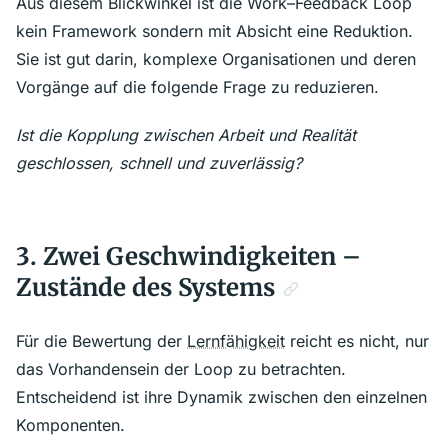
Aus diesem Blickwinkel ist die Work–Feedback Loop
kein Framework sondern mit Absicht eine Reduktion.
Sie ist gut darin, komplexe Organisationen und deren
Vorgänge auf die folgende Frage zu reduzieren.
Ist die Kopplung zwischen Arbeit und Realität
geschlossen, schnell und zuverlässig?
3. Zwei Geschwindigkeiten –
Zustände des Systems
Für die Bewertung der
Lernfähigkeit
reicht es nicht, nur
das Vorhandensein der Loop zu betrachten.
Entscheidend ist ihre Dynamik zwischen den einzelnen
Komponenten.