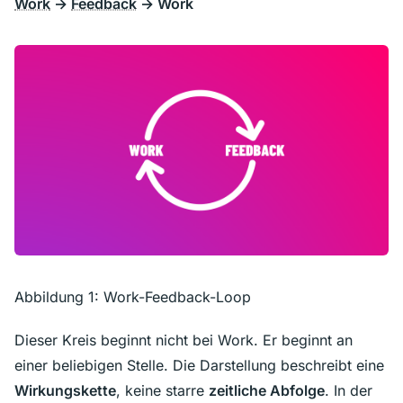
Work
→
Feedback
→ Work
Abbildung 1: Work-Feedback-Loop
Dieser Kreis beginnt nicht bei Work. Er beginnt an
einer beliebigen Stelle. Die Darstellung beschreibt eine
Wirkungskette
, keine starre
zeitliche Abfolge
. In der