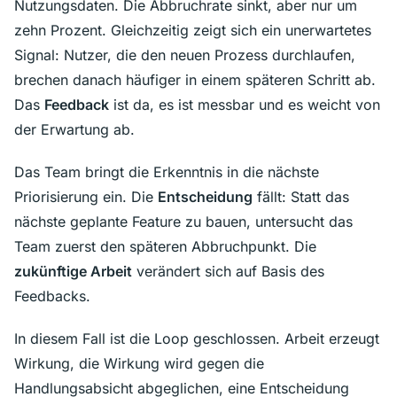
Nutzungsdaten. Die Abbruchrate sinkt, aber nur um
zehn Prozent. Gleichzeitig zeigt sich ein unerwartetes
Signal: Nutzer, die den neuen Prozess durchlaufen,
brechen danach häufiger in einem späteren Schritt ab.
Das
Feedback
ist da, es ist messbar und es weicht von
der Erwartung ab.
Das Team bringt die Erkenntnis in die nächste
Priorisierung ein. Die
Entscheidung
fällt: Statt das
nächste geplante Feature zu bauen, untersucht das
Team zuerst den späteren Abbruchpunkt. Die
zukünftige Arbeit
verändert sich auf Basis des
Feedbacks.
In diesem Fall ist die Loop geschlossen. Arbeit erzeugt
Wirkung, die Wirkung wird gegen die
Handlungsabsicht abgeglichen, eine Entscheidung