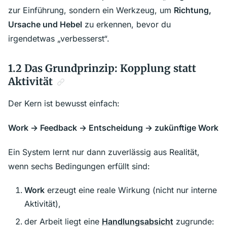
zur Einführung, sondern ein Werkzeug, um
Richtung,
Ursache und Hebel
zu erkennen, bevor du
irgendetwas „verbesserst“.
1.2 Das Grundprinzip: Kopplung statt
Aktivität
Der Kern ist bewusst einfach:
Work → Feedback → Entscheidung → zukünftige Work
Ein System lernt nur dann zuverlässig aus Realität,
wenn sechs Bedingungen erfüllt sind:
Work
erzeugt eine reale Wirkung (nicht nur interne
Aktivität),
der Arbeit liegt eine
Handlungsabsicht
zugrunde: