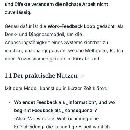
und Effekte verändern die nächste Arbeit nicht
zuverlässig.
Genau dafür ist die
Work
–
Feedback
Loop
gedacht: als
Denk- und Diagnosemodell, um die
Anpassungsfähigkeit eines Systems sichtbar zu
machen, unabhängig davon, welche Methoden, Rollen
oder Prozessnamen gerade im Einsatz sind.
1.1 Der praktische Nutzen
Mit dem Modell kannst du in kurzer Zeit klären:
Wo endet Feedback als „Information“, und wo
beginnt Feedback als „Konsequenz“?
(Also: Wo wird aus Wahrnehmung eine
Entscheidung, die zukünftige Arbeit wirklich