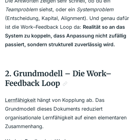
Die Antworten zeigen sehr schnell, ob du ein
Teamproblem
siehst, oder ein
Systemproblem
(Entscheidung, Kapital, Alignment). Und genau dafür
ist die Work–Feedback Loop da:
Realität so an das
System zu koppeln, dass Anpassung nicht zufällig
passiert, sondern strukturell zuverlässig wird.
2. Grundmodell – Die Work–
Feedback Loop
Lernfähigkeit
hängt von Kopplung ab. Das
Grundmodell dieses Dokuments reduziert
organisationale Lernfähigkeit auf einen elementaren
Zusammenhang.