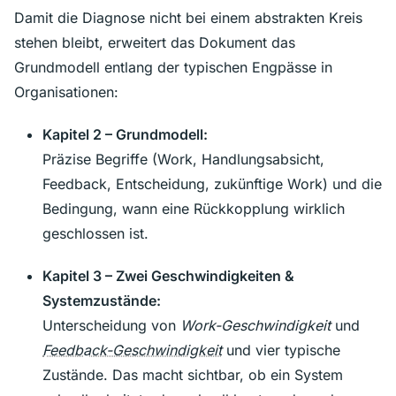
Damit die Diagnose nicht bei einem abstrakten Kreis
stehen bleibt, erweitert das Dokument das
Grundmodell entlang der typischen Engpässe in
Organisationen:
Kapitel 2 – Grundmodell:
Präzise Begriffe (Work, Handlungsabsicht,
Feedback, Entscheidung, zukünftige Work) und die
Bedingung, wann eine Rückkopplung wirklich
geschlossen ist.
Kapitel 3 – Zwei Geschwindigkeiten &
Systemzustände:
Unterscheidung von
Work-Geschwindigkeit
und
Feedback-Geschwindigkeit
und vier typische
Zustände. Das macht sichtbar, ob ein System