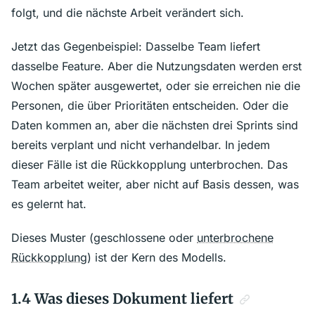
folgt, und die nächste Arbeit verändert sich.
Jetzt das Gegenbeispiel: Dasselbe Team liefert
dasselbe Feature. Aber die Nutzungsdaten werden erst
Wochen später ausgewertet, oder sie erreichen nie die
Personen, die über Prioritäten entscheiden. Oder die
Daten kommen an, aber die nächsten drei Sprints sind
bereits verplant und nicht verhandelbar. In jedem
dieser Fälle ist die Rückkopplung unterbrochen. Das
Team arbeitet weiter, aber nicht auf Basis dessen, was
es gelernt hat.
Dieses Muster (geschlossene oder
unterbrochene
Rückkopplung
) ist der Kern des Modells.
1.4 Was dieses Dokument liefert