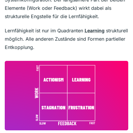
Elemente (Work oder Feedback) wirkt dabei als
strukturelle Engstelle für die Lernfähigkeit.
Lernfähigkeit ist nur im Quadranten
Learning
strukturell
möglich. Alle anderen Zustände sind Formen partieller
Entkopplung.