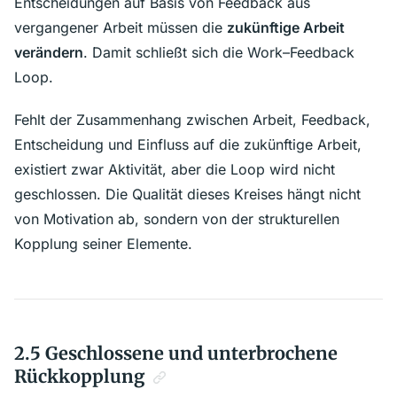
Entscheidungen auf Basis von Feedback aus
vergangener Arbeit müssen die
zukünftige Arbeit
verändern
. Damit schließt sich die Work–Feedback
Loop.
Fehlt der Zusammenhang zwischen Arbeit, Feedback,
Entscheidung und Einfluss auf die zukünftige Arbeit,
existiert zwar Aktivität, aber die Loop wird nicht
geschlossen. Die Qualität dieses Kreises hängt nicht
von Motivation ab, sondern von der strukturellen
Kopplung seiner Elemente.
2.5 Geschlossene und unterbrochene
Rückkopplung