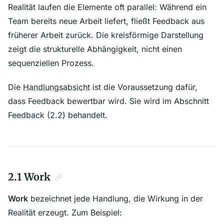
Realität laufen die Elemente oft parallel: Während ein
Team bereits neue Arbeit liefert, fließt Feedback aus
früherer Arbeit zurück. Die kreisförmige Darstellung
zeigt die strukturelle Abhängigkeit, nicht einen
sequenziellen Prozess.
Die
Handlungsabsicht
ist die Voraussetzung dafür,
dass Feedback bewertbar wird. Sie wird im Abschnitt
Feedback (2.2) behandelt.
2.1 Work
Work
bezeichnet jede Handlung, die Wirkung in der
Realität erzeugt. Zum Beispiel: