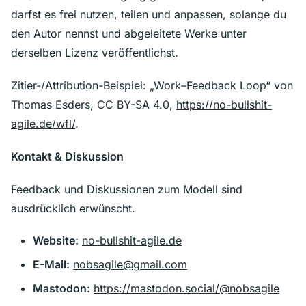
darfst es frei nutzen, teilen und anpassen, solange du
den Autor nennst und abgeleitete Werke unter
derselben Lizenz veröffentlichst.
Zitier-/Attribution-Beispiel: „Work–Feedback Loop“ von
Thomas Esders, CC BY-SA 4.0,
https://no-bullshit-
agile.de/wfl/
.
Kontakt & Diskussion
Feedback und Diskussionen zum Modell sind
ausdrücklich erwünscht.
Website:
no-bullshit-agile.de
E-Mail:
nobsagile@gmail.com
Mastodon:
https://mastodon.social/@nobsagile