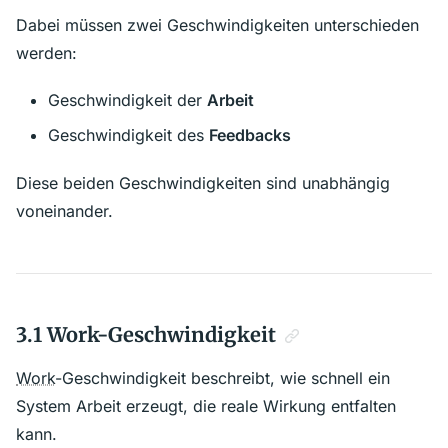
Dabei müssen zwei Geschwindigkeiten unterschieden
werden:
Geschwindigkeit der
Arbeit
Geschwindigkeit des
Feedbacks
Diese beiden Geschwindigkeiten sind unabhängig
voneinander.
3.1 Work-Geschwindigkeit
Work
-Geschwindigkeit beschreibt, wie schnell ein
System Arbeit erzeugt, die reale Wirkung entfalten
kann.