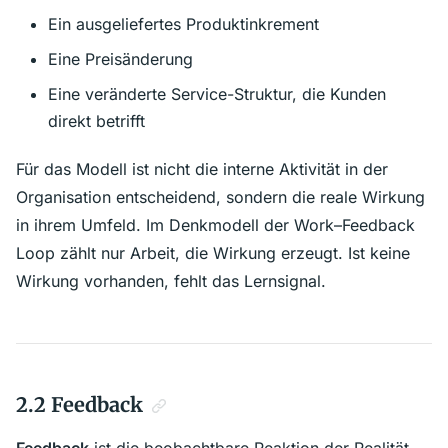
Ein ausgeliefertes Produktinkrement
Eine Preisänderung
Eine veränderte Service-Struktur, die Kunden
direkt betrifft
Für das Modell ist nicht die interne Aktivität in der
Organisation entscheidend, sondern die reale Wirkung
in ihrem Umfeld. Im Denkmodell der Work–Feedback
Loop zählt nur Arbeit, die Wirkung erzeugt. Ist keine
Wirkung vorhanden, fehlt das Lernsignal.
2.2 Feedback