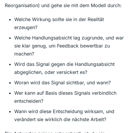
Reorganisation) und gehe sie mit dem Modell durch:
Welche Wirkung sollte sie in der Realität
erzeugen?
Welche Handlungsabsicht lag zugrunde, und war
sie klar genug, um Feedback bewertbar zu
machen?
Wird das Signal gegen die Handlungsabsicht
abgeglichen, oder versickert es?
Woran wird das Signal sichtbar, und wann?
Wer kann auf Basis dieses Signals verbindlich
entscheiden?
Wann wird diese Entscheidung wirksam, und
verändert sie wirklich die nächste Arbeit?