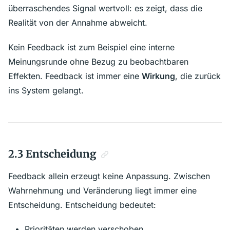
überraschendes Signal wertvoll: es zeigt, dass die
Realität von der Annahme abweicht.
Kein Feedback ist zum Beispiel eine interne
Meinungsrunde ohne Bezug zu beobachtbaren
Effekten. Feedback ist immer eine
Wirkung
, die zurück
ins System gelangt.
2.3 Entscheidung
Feedback allein erzeugt keine Anpassung. Zwischen
Wahrnehmung und Veränderung liegt immer eine
Entscheidung. Entscheidung bedeutet:
Prioritäten werden verschoben