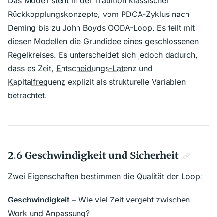
Das Modell steht in der Tradition klassischer
Rückkopplungskonzepte, vom PDCA-Zyklus nach
Deming bis zu John Boyds OODA-Loop. Es teilt mit
diesen Modellen die Grundidee eines geschlossenen
Regelkreises. Es unterscheidet sich jedoch dadurch,
dass es Zeit,
Entscheidungs-Latenz
und
Kapitalfrequenz
explizit als strukturelle Variablen
betrachtet.
2.6 Geschwindigkeit und Sicherheit
Zwei Eigenschaften bestimmen die Qualität der Loop:
Geschwindigkeit
– Wie viel Zeit vergeht zwischen
Work und Anpassung?