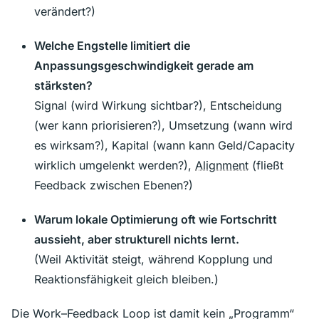
verändert?)
Welche Engstelle limitiert die
Anpassungsgeschwindigkeit gerade am
stärksten?
Signal (wird Wirkung sichtbar?), Entscheidung
(wer kann priorisieren?), Umsetzung (wann wird
es wirksam?), Kapital (wann kann Geld/Capacity
wirklich umgelenkt werden?),
Alignment
(fließt
Feedback zwischen Ebenen?)
Warum lokale Optimierung oft wie Fortschritt
aussieht, aber strukturell nichts lernt.
(Weil Aktivität steigt, während Kopplung und
Reaktionsfähigkeit gleich bleiben.)
Die Work–Feedback Loop ist damit kein „Programm“