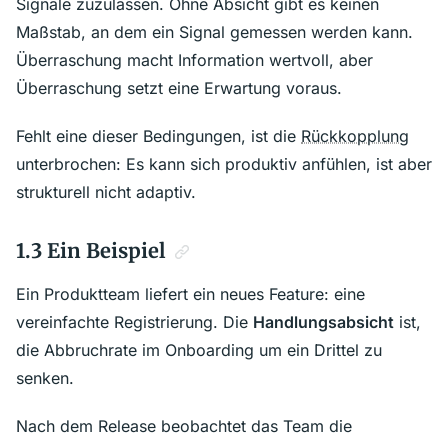
Signale zuzulassen. Ohne Absicht gibt es keinen
Maßstab, an dem ein Signal gemessen werden kann.
Überraschung macht Information wertvoll, aber
Überraschung setzt eine Erwartung voraus.
Fehlt eine dieser Bedingungen, ist die
Rückkopplung
unterbrochen: Es kann sich produktiv anfühlen, ist aber
strukturell nicht adaptiv.
1.3 Ein Beispiel
Ein Produktteam liefert ein neues Feature: eine
vereinfachte Registrierung. Die
Handlungsabsicht
ist,
die Abbruchrate im Onboarding um ein Drittel zu
senken.
Nach dem Release beobachtet das Team die