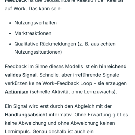
Feedback
ist die beobachtbare Reaktion der Realität
auf Work. Das kann sein:
Nutzungsverhalten
Marktreaktionen
Qualitative Rückmeldungen (z. B. aus echten
Nutzungssituationen)
Feedback im Sinne dieses Modells ist ein
hinreichend
valides Signal
. Schnelle, aber irreführende Signale
verkürzen keine Work–Feedback Loop – sie erzeugen
Actionism
(schnelle Aktivität ohne Lernzuwachs).
Ein Signal wird erst durch den Abgleich mit der
Handlungsabsicht
informativ. Ohne Erwartung gibt es
keine Abweichung und ohne Abweichung keinen
Lernimpuls. Genau deshalb ist auch ein