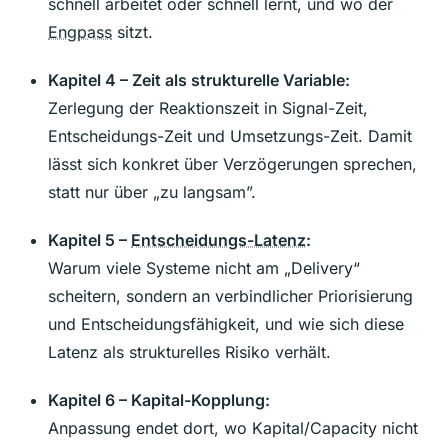
schnell arbeitet oder schnell lernt, und wo der
Engpass
sitzt.
Kapitel 4 – Zeit als strukturelle Variable:
Zerlegung der Reaktionszeit in Signal-Zeit,
Entscheidungs-Zeit und Umsetzungs-Zeit. Damit
lässt sich konkret über Verzögerungen sprechen,
statt nur über „zu langsam”.
Kapitel 5 –
Entscheidungs-Latenz
:
Warum viele Systeme nicht am „Delivery“
scheitern, sondern an verbindlicher Priorisierung
und Entscheidungsfähigkeit, und wie sich diese
Latenz als strukturelles Risiko verhält.
Kapitel 6 – Kapital-Kopplung:
Anpassung endet dort, wo Kapital/Capacity nicht