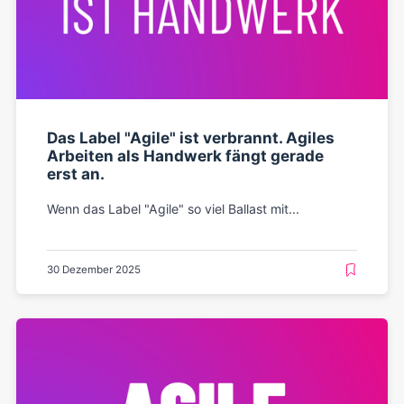
Das Label "Agile" ist verbrannt. Agiles
Arbeiten als Handwerk fängt gerade
erst an.
Wenn das Label "Agile" so viel Ballast mit...
30 Dezember 2025