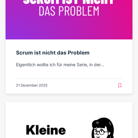
Scrum ist nicht das Problem
Eigentlich wollte ich für meine Serie, in der...
21 Dezember 2025