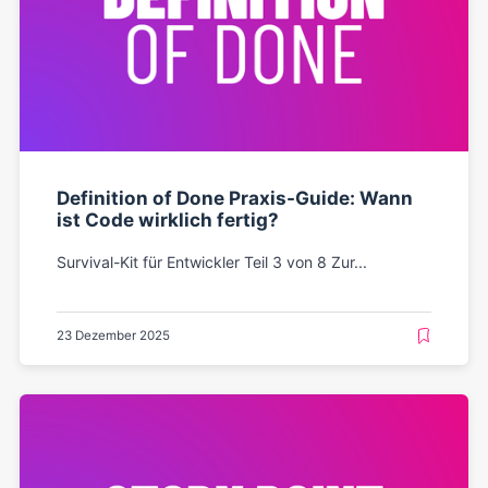
Definition of Done Praxis-Guide: Wann
ist Code wirklich fertig?
Survival-Kit für Entwickler Teil 3 von 8 Zur...
23 Dezember 2025