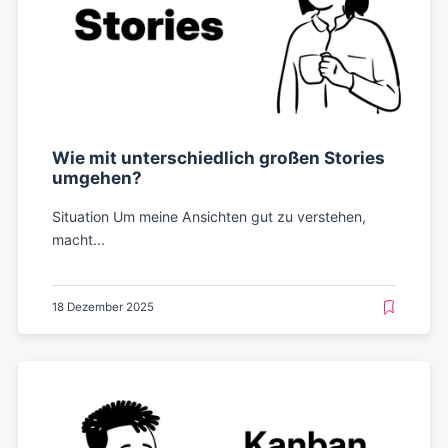
Wie mit unterschiedlich großen Stories
umgehen?
Situation Um meine Ansichten gut zu verstehen,
macht...
18 Dezember 2025