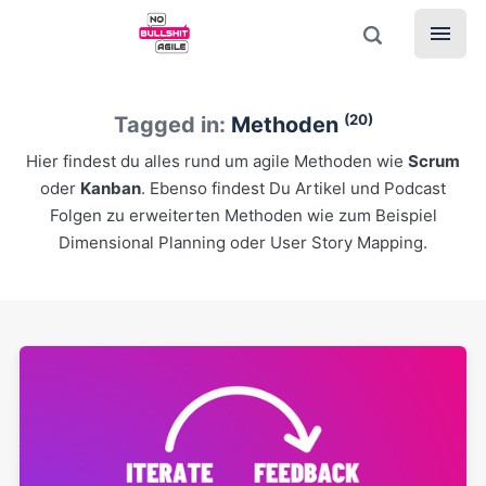
(20)
Tagged in:
Methoden
Hier findest du alles rund um agile Methoden wie
Scrum
oder
Kanban
. Ebenso findest Du Artikel und Podcast
Folgen zu erweiterten Methoden wie zum Beispiel
Dimensional Planning oder User Story Mapping.