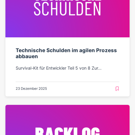
Technische Schulden im agilen Prozess
abbauen
Survival-Kit für Entwickler Teil 5 von 8 Zur...
23 Dezember 2025