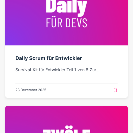
Daily Scrum für Entwickler
Survival-Kit für Entwickler Teil 1 von 8 Zur...
23 Dezember 2025