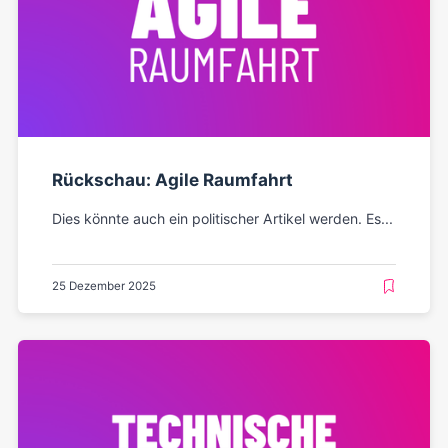
Rückschau: Agile Raumfahrt
Dies könnte auch ein politischer Artikel werden. Es...
25 Dezember 2025