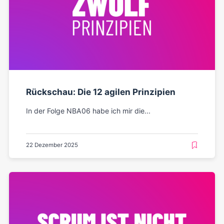
Rückschau: Die 12 agilen Prinzipien
In der Folge NBA06 habe ich mir die...
22 Dezember 2025