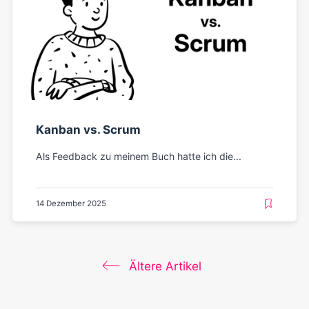
Kanban vs. Scrum
Als Feedback zu meinem Buch hatte ich die...
14 Dezember 2025
Ältere Artikel