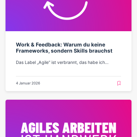
Work & Feedback: Warum du keine
Frameworks, sondern Skills brauchst
Das Label „Agile“ ist verbrannt, das habe ich...
4 Januar 2026