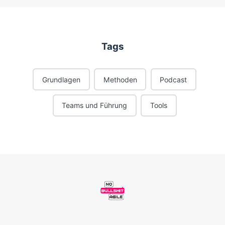
Tags
Grundlagen
Methoden
Podcast
Teams und Führung
Tools