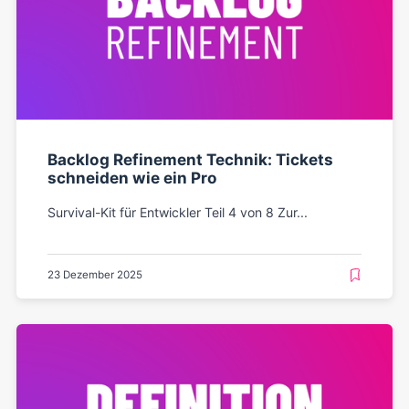
Backlog Refinement Technik: Tickets
schneiden wie ein Pro
Survival-Kit für Entwickler Teil 4 von 8 Zur...
23 Dezember 2025