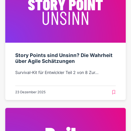
Story Points sind Unsinn? Die Wahrheit
über Agile Schätzungen
Survival-Kit für Entwickler Teil 2 von 8 Zur...
23 Dezember 2025