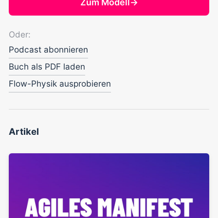
Zum Modell
→
Oder:
Podcast abonnieren
Buch als PDF laden
Flow-Physik ausprobieren
Artikel