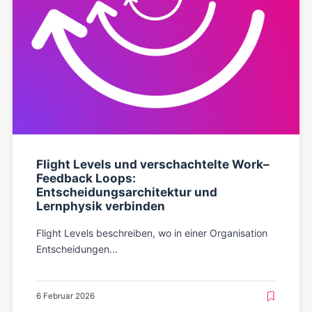
Flight Levels und verschachtelte Work–
Feedback Loops:
Entscheidungsarchitektur und
Lernphysik verbinden
Flight Levels beschreiben, wo in einer Organisation
Entscheidungen...
6 Februar 2026