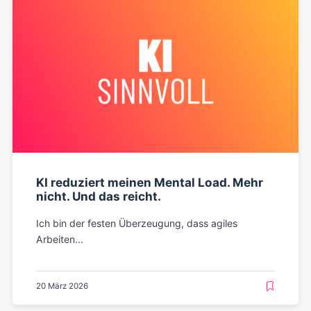
KI reduziert meinen Mental Load. Mehr
nicht. Und das reicht.
Ich bin der festen Überzeugung, dass agiles
Arbeiten...
20 März 2026