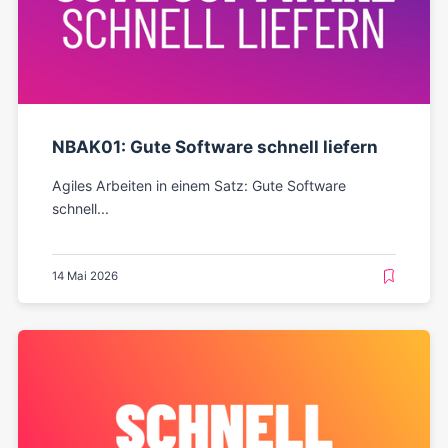
NBAK01: Gute Software schnell liefern
Agiles Arbeiten in einem Satz: Gute Software
schnell...
14 Mai 2026