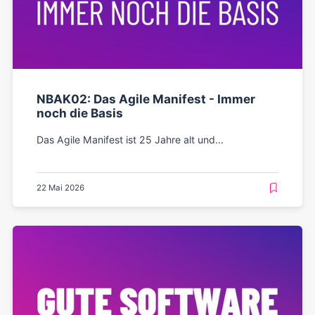
NBAK02: Das Agile Manifest - Immer
noch die Basis
Das Agile Manifest ist 25 Jahre alt und...
22 Mai 2026