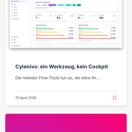
Cylenivo: ein Werkzeug, kein Cockpit
Die meisten Flow-Tools tun so, als wäre ihr...
15 April 2026