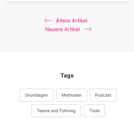
Ältere Artikel
Neuere Artikel
Tags
Grundlagen
Methoden
Podcast
Teams und Führung
Tools