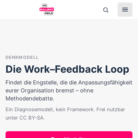
DENKMODELL
Die Work–Feedback Loop
Findet die Engstelle, die die Anpassungsfähigkeit
eurer Organisation bremst – ohne
Methodendebatte.
Ein Diagnosemodell, kein Framework. Frei nutzbar
unter CC BY-SA.