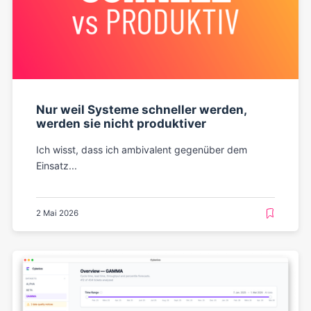
Nur weil Systeme schneller werden,
werden sie nicht produktiver
Ich wisst, dass ich ambivalent gegenüber dem
Einsatz...
2 Mai 2026