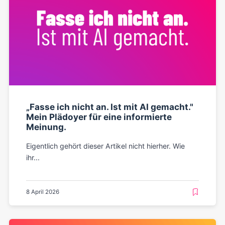
„Fasse ich nicht an. Ist mit AI gemacht."
Mein Plädoyer für eine informierte
Meinung.
Eigentlich gehört dieser Artikel nicht hierher. Wie
ihr...
8 April 2026