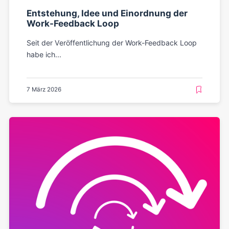
Entstehung, Idee und Einordnung der
Work-Feedback Loop
Seit der Veröffentlichung der Work-Feedback Loop
habe ich...
7 März 2026