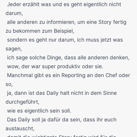
Jeder erzählt was und es geht eigentlich nicht
darum,
alle anderen zu informieren, um eine Story fertig
zu bekommen zum Beispiel,
sondern es geht nur darum, ich muss jetzt was
sagen,
ich sage solche Dinge, dass alle anderen denken,
wow, der war super produktiv oder sie.
Manchmal gibt es ein Reporting an den Chef oder
so,
ja, dann ist das Daily halt nicht in dem Sinne
durchgeführt,
wie es eigentlich sein soll.
Das Daily soll ja dafür da sein, dass ihr euch
austauscht,