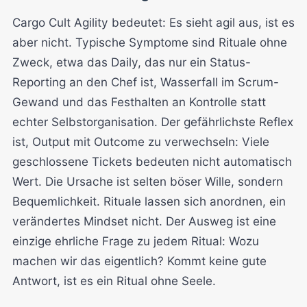
Cargo Cult Agility bedeutet: Es sieht agil aus, ist es
aber nicht. Typische Symptome sind Rituale ohne
Zweck, etwa das Daily, das nur ein Status-
Reporting an den Chef ist, Wasserfall im Scrum-
Gewand und das Festhalten an Kontrolle statt
echter Selbstorganisation. Der gefährlichste Reflex
ist, Output mit Outcome zu verwechseln: Viele
geschlossene Tickets bedeuten nicht automatisch
Wert. Die Ursache ist selten böser Wille, sondern
Bequemlichkeit. Rituale lassen sich anordnen, ein
verändertes Mindset nicht. Der Ausweg ist eine
einzige ehrliche Frage zu jedem Ritual: Wozu
machen wir das eigentlich? Kommt keine gute
Antwort, ist es ein Ritual ohne Seele.