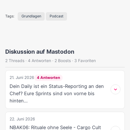
Tags:
Grundlagen
Podcast