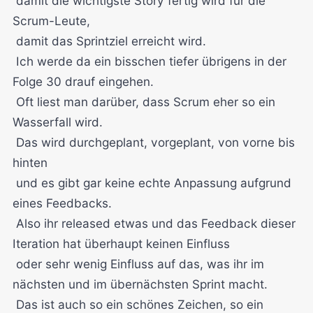
damit die wichtigste Story fertig wird für die
Scrum-Leute,
damit das Sprintziel erreicht wird.
Ich werde da ein bisschen tiefer übrigens in der
Folge 30 drauf eingehen.
Oft liest man darüber, dass Scrum eher so ein
Wasserfall wird.
Das wird durchgeplant, vorgeplant, von vorne bis
hinten
und es gibt gar keine echte Anpassung aufgrund
eines Feedbacks.
Also ihr released etwas und das Feedback dieser
Iteration hat überhaupt keinen Einfluss
oder sehr wenig Einfluss auf das, was ihr im
nächsten und im übernächsten Sprint macht.
Das ist auch so ein schönes Zeichen, so ein