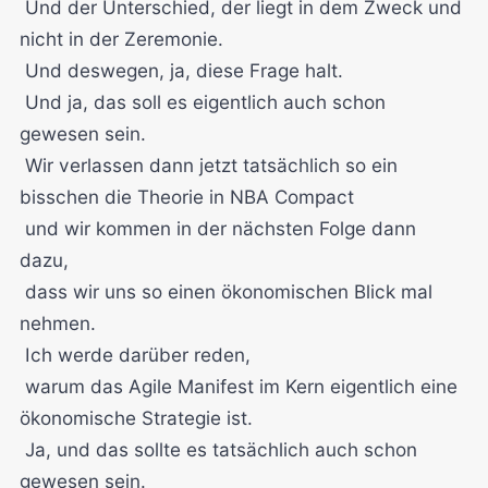
Und der Unterschied, der liegt in dem Zweck und
nicht in der Zeremonie.
Und deswegen, ja, diese Frage halt.
Und ja, das soll es eigentlich auch schon
gewesen sein.
Wir verlassen dann jetzt tatsächlich so ein
bisschen die Theorie in NBA Compact
und wir kommen in der nächsten Folge dann
dazu,
dass wir uns so einen ökonomischen Blick mal
nehmen.
Ich werde darüber reden,
warum das Agile Manifest im Kern eigentlich eine
ökonomische Strategie ist.
Ja, und das sollte es tatsächlich auch schon
gewesen sein.