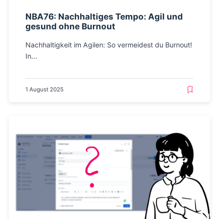
NBA76: Nachhaltiges Tempo: Agil und
gesund ohne Burnout
Nachhaltigkeit im Agilen: So vermeidest du Burnout!
In...
1 August 2025