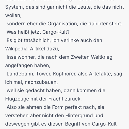
System, das sind gar nicht die Leute, die das nicht
wollen,
sondern eher die Organisation, die dahinter steht.
Was heißt jetzt Cargo-Kult?
Es gibt tatsächlich, ich verlinke auch den
Wikipedia-Artikel dazu,
Inselwohner, die nach dem Zweiten Weltkrieg
angefangen haben,
Landebahn, Tower, Kopfhörer, also Artefakte, sag
ich mal, nachzubauen,
weil sie gedacht haben, dann kommen die
Flugzeuge mit der Fracht zurück.
Also sie ahmen die Form perfekt nach, sie
verstehen aber nicht den Hintergrund und
deswegen gibt es diesen Begriff von Cargo-Kult