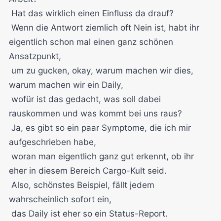
Hat das wirklich einen Einfluss da drauf?
Wenn die Antwort ziemlich oft Nein ist, habt ihr
eigentlich schon mal einen ganz schönen
Ansatzpunkt,
um zu gucken, okay, warum machen wir dies,
warum machen wir ein Daily,
wofür ist das gedacht, was soll dabei
rauskommen und was kommt bei uns raus?
Ja, es gibt so ein paar Symptome, die ich mir
aufgeschrieben habe,
woran man eigentlich ganz gut erkennt, ob ihr
eher in diesem Bereich Cargo-Kult seid.
Also, schönstes Beispiel, fällt jedem
wahrscheinlich sofort ein,
das Daily ist eher so ein Status-Report.