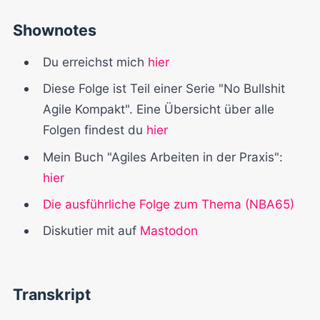
Shownotes
Du erreichst mich
hier
Diese Folge ist Teil einer Serie "No Bullshit
Agile Kompakt". Eine Übersicht über alle
Folgen findest du
hier
Mein Buch "Agiles Arbeiten in der Praxis":
hier
Die ausführliche Folge zum Thema (NBA65)
Diskutier mit auf
Mastodon
Transkript