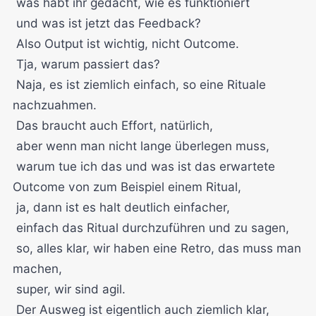
was habt ihr gedacht, wie es funktioniert
und was ist jetzt das Feedback?
Also Output ist wichtig, nicht Outcome.
Tja, warum passiert das?
Naja, es ist ziemlich einfach, so eine Rituale
nachzuahmen.
Das braucht auch Effort, natürlich,
aber wenn man nicht lange überlegen muss,
warum tue ich das und was ist das erwartete
Outcome von zum Beispiel einem Ritual,
ja, dann ist es halt deutlich einfacher,
einfach das Ritual durchzuführen und zu sagen,
so, alles klar, wir haben eine Retro, das muss man
machen,
super, wir sind agil.
Der Ausweg ist eigentlich auch ziemlich klar,