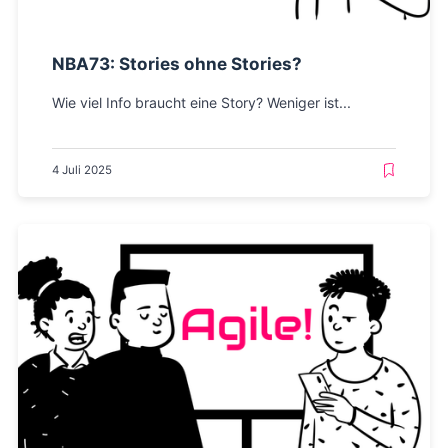
NBA73: Stories ohne Stories?
Wie viel Info braucht eine Story? Weniger ist...
4 Juli 2025