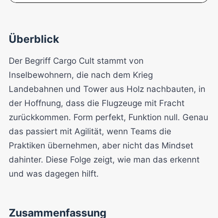
Überblick
Der Begriff Cargo Cult stammt von
Inselbewohnern, die nach dem Krieg
Landebahnen und Tower aus Holz nachbauten, in
der Hoffnung, dass die Flugzeuge mit Fracht
zurückkommen. Form perfekt, Funktion null. Genau
das passiert mit Agilität, wenn Teams die
Praktiken übernehmen, aber nicht das Mindset
dahinter. Diese Folge zeigt, wie man das erkennt
und was dagegen hilft.
Zusammenfassung