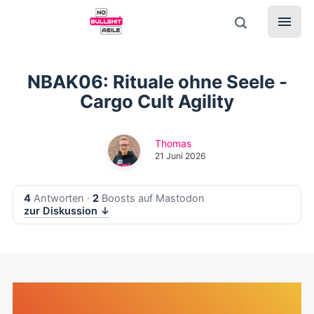
NBAK06: Rituale ohne Seele -
Cargo Cult Agility
Thomas
21 Juni 2026