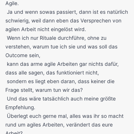
Agile.
Ja und wenn sowas passiert, dann ist es natürlich
schwierig, weil dann eben das Versprechen von
agilen Arbeit nicht eingelöst wird.
Wenn ich nur Rituale durchführe, ohne zu
verstehen, warum tue ich sie und was soll das
Outcome sein,
kann das arme agile Arbeiten gar nichts dafür,
dass alle sagen, das funktioniert nicht,
sondern es liegt eben daran, dass keiner die
Frage stellt, warum tun wir das?
Und das wäre tatsächlich auch meine größte
Empfehlung.
Überlegt euch gerne mal, alles was ihr so macht
rund um agiles Arbeiten, verändert das eure
Arbeit?