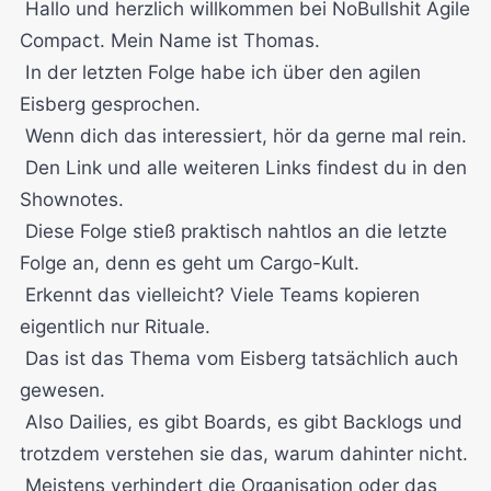
Hallo und herzlich willkommen bei NoBullshit Agile
Compact. Mein Name ist Thomas.
In der letzten Folge habe ich über den agilen
Eisberg gesprochen.
Wenn dich das interessiert, hör da gerne mal rein.
Den Link und alle weiteren Links findest du in den
Shownotes.
Diese Folge stieß praktisch nahtlos an die letzte
Folge an, denn es geht um Cargo-Kult.
Erkennt das vielleicht? Viele Teams kopieren
eigentlich nur Rituale.
Das ist das Thema vom Eisberg tatsächlich auch
gewesen.
Also Dailies, es gibt Boards, es gibt Backlogs und
trotzdem verstehen sie das, warum dahinter nicht.
Meistens verhindert die Organisation oder das