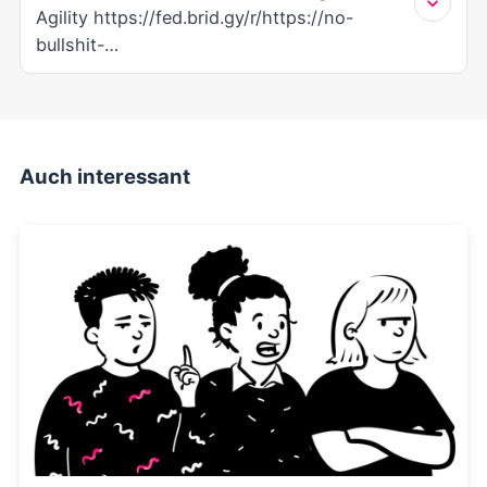
Auch interessant