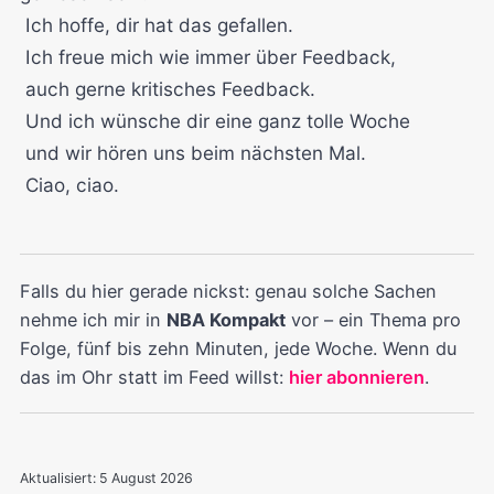
Ich hoffe, dir hat das gefallen.
Ich freue mich wie immer über Feedback,
auch gerne kritisches Feedback.
Und ich wünsche dir eine ganz tolle Woche
und wir hören uns beim nächsten Mal.
Ciao, ciao.
Falls du hier gerade nickst: genau solche Sachen
nehme ich mir in
NBA Kompakt
vor – ein Thema pro
Folge, fünf bis zehn Minuten, jede Woche. Wenn du
das im Ohr statt im Feed willst:
hier abonnieren
.
Aktualisiert:
5 August 2026