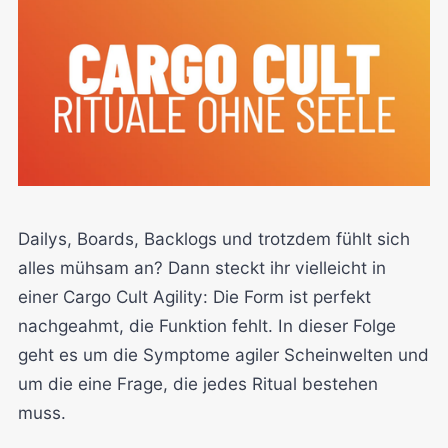
Dailys, Boards, Backlogs und trotzdem fühlt sich
alles mühsam an? Dann steckt ihr vielleicht in
einer Cargo Cult Agility: Die Form ist perfekt
nachgeahmt, die Funktion fehlt. In dieser Folge
geht es um die Symptome agiler Scheinwelten und
um die eine Frage, die jedes Ritual bestehen
muss.