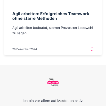
Agil arbeiten: Erfolgreiches Teamwork
ohne starre Methoden
Agil arbeiten bedeutet, starren Prozessen Lebewohl
zu sagen...
29 Dezember 2024
Ich bin vor allem auf
Mastodon
aktiv.