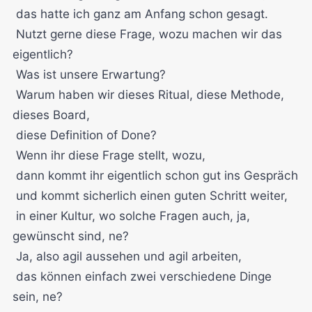
das hatte ich ganz am Anfang schon gesagt.
Nutzt gerne diese Frage, wozu machen wir das
eigentlich?
Was ist unsere Erwartung?
Warum haben wir dieses Ritual, diese Methode,
dieses Board,
diese Definition of Done?
Wenn ihr diese Frage stellt, wozu,
dann kommt ihr eigentlich schon gut ins Gespräch
und kommt sicherlich einen guten Schritt weiter,
in einer Kultur, wo solche Fragen auch, ja,
gewünscht sind, ne?
Ja, also agil aussehen und agil arbeiten,
das können einfach zwei verschiedene Dinge
sein, ne?