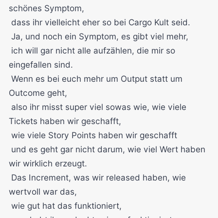
schönes Symptom,
dass ihr vielleicht eher so bei Cargo Kult seid.
Ja, und noch ein Symptom, es gibt viel mehr,
ich will gar nicht alle aufzählen, die mir so
eingefallen sind.
Wenn es bei euch mehr um Output statt um
Outcome geht,
also ihr misst super viel sowas wie, wie viele
Tickets haben wir geschafft,
wie viele Story Points haben wir geschafft
und es geht gar nicht darum, wie viel Wert haben
wir wirklich erzeugt.
Das Increment, was wir released haben, wie
wertvoll war das,
wie gut hat das funktioniert,