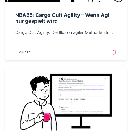
NBA65: Cargo Cult Agility – Wenn Agil
nur gespielt wird
Cargo Cult Agility: Die Illusion agiler Methoden In...
3 Mai 2025