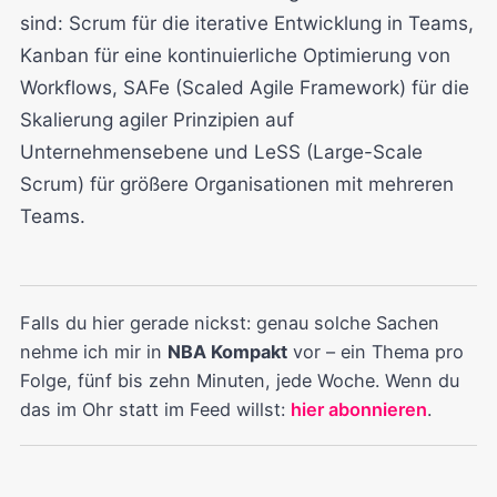
sind: Scrum für die iterative Entwicklung in Teams,
Kanban für eine kontinuierliche Optimierung von
Workflows, SAFe (Scaled Agile Framework) für die
Skalierung agiler Prinzipien auf
Unternehmensebene und LeSS (Large-Scale
Scrum) für größere Organisationen mit mehreren
Teams.
Falls du hier gerade nickst: genau solche Sachen
nehme ich mir in
NBA Kompakt
vor – ein Thema pro
Folge, fünf bis zehn Minuten, jede Woche. Wenn du
das im Ohr statt im Feed willst:
hier abonnieren
.