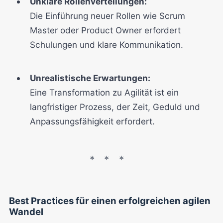
Unklare Rollenverteilungen:
Die Einführung neuer Rollen wie Scrum
Master oder Product Owner erfordert
Schulungen und klare Kommunikation.
Unrealistische Erwartungen:
Eine Transformation zu Agilität ist ein
langfristiger Prozess, der Zeit, Geduld und
Anpassungsfähigkeit erfordert.
Best Practices für einen erfolgreichen agilen
Wandel