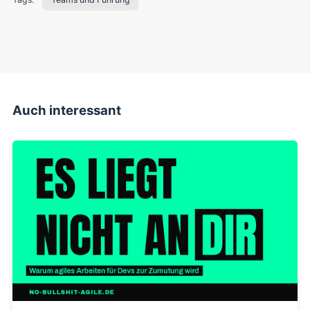
Auch interessant