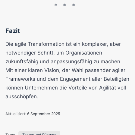
Fazit
Die agile Transformation ist ein komplexer, aber
notwendiger Schritt, um Organisationen
zukunftsfähig und anpassungsfähig zu machen.
Mit einer klaren Vision, der Wahl passender agiler
Frameworks und dem Engagement aller Beteiligten
können Unternehmen die Vorteile von Agilität voll
ausschöpfen.
Aktualisiert:
6 September 2025
Tags:
Teams und Führung