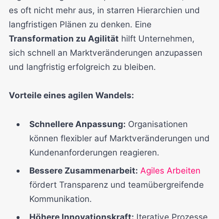
es oft nicht mehr aus, in starren Hierarchien und
langfristigen Plänen zu denken. Eine
Transformation zu Agilität
hilft Unternehmen,
sich schnell an Marktveränderungen anzupassen
und langfristig erfolgreich zu bleiben.
Vorteile eines agilen Wandels:
Schnellere Anpassung:
Organisationen
können flexibler auf Marktveränderungen und
Kundenanforderungen reagieren.
Bessere Zusammenarbeit:
Agiles Arbeiten
fördert Transparenz und teamübergreifende
Kommunikation.
Höhere Innovationskraft:
Iterative Prozesse