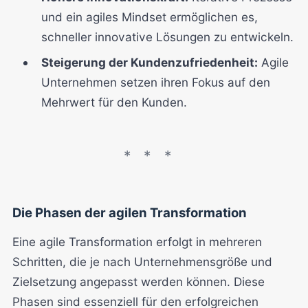
und ein agiles Mindset ermöglichen es,
schneller innovative Lösungen zu entwickeln.
Steigerung der Kundenzufriedenheit:
Agile
Unternehmen setzen ihren Fokus auf den
Mehrwert für den Kunden.
Die Phasen der agilen Transformation
Eine agile Transformation erfolgt in mehreren
Schritten, die je nach Unternehmensgröße und
Zielsetzung angepasst werden können. Diese
Phasen sind essenziell für den erfolgreichen