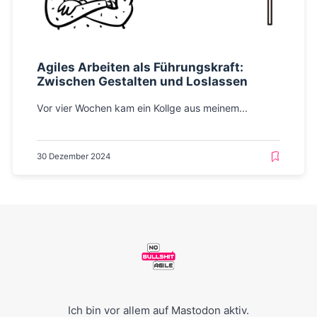
Agiles Arbeiten als Führungskraft:
Zwischen Gestalten und Loslassen
Vor vier Wochen kam ein Kollge aus meinem...
30 Dezember 2024
Ich bin vor allem auf
Mastodon
aktiv.