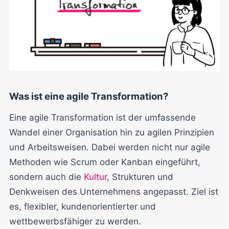
Was ist eine agile Transformation?
Eine agile Transformation ist der umfassende
Wandel einer Organisation hin zu agilen Prinzipien
und Arbeitsweisen. Dabei werden nicht nur agile
Methoden wie Scrum oder Kanban eingeführt,
sondern auch die
Kultur
, Strukturen und
Denkweisen des Unternehmens angepasst. Ziel ist
es, flexibler, kundenorientierter und
wettbewerbsfähiger zu werden.