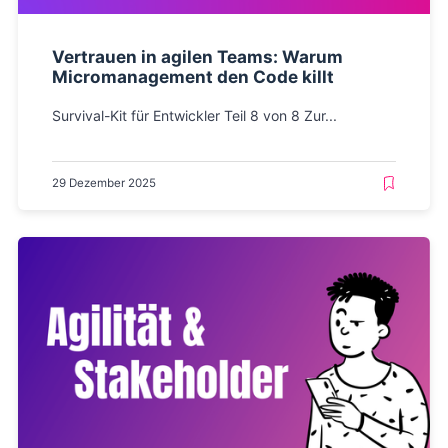
Vertrauen in agilen Teams: Warum
Micromanagement den Code killt
Survival-Kit für Entwickler Teil 8 von 8 Zur...
29 Dezember 2025