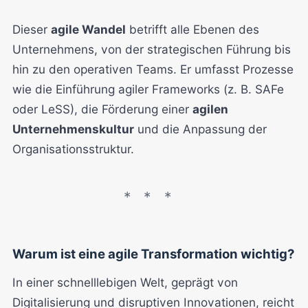
Dieser
agile Wandel
betrifft alle Ebenen des
Unternehmens, von der strategischen Führung bis
hin zu den operativen Teams. Er umfasst Prozesse
wie die Einführung agiler Frameworks (z. B. SAFe
oder LeSS), die Förderung einer
agilen
Unternehmenskultur
und die Anpassung der
Organisationsstruktur.
Warum ist eine agile Transformation wichtig?
In einer schnelllebigen Welt, geprägt von
Digitalisierung und disruptiven Innovationen, reicht