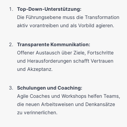
Top-Down-Unterstützung:
Die Führungsebene muss die Transformation
aktiv vorantreiben und als Vorbild agieren.
Transparente Kommunikation:
Offener Austausch über Ziele, Fortschritte
und Herausforderungen schafft Vertrauen
und Akzeptanz.
Schulungen und Coaching:
Agile Coaches und Workshops helfen Teams,
die neuen Arbeitsweisen und Denkansätze
zu verinnerlichen.