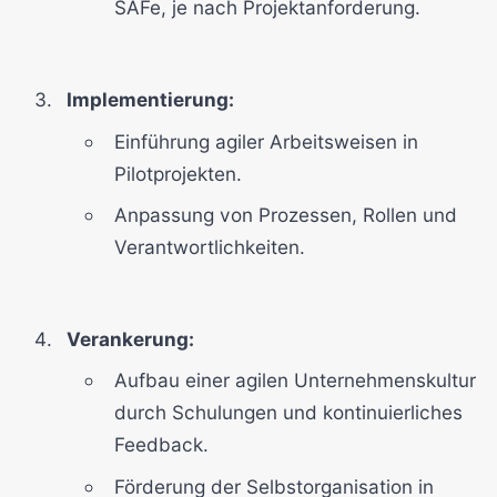
SAFe, je nach Projektanforderung.
Implementierung:
Einführung agiler Arbeitsweisen in
Pilotprojekten.
Anpassung von Prozessen, Rollen und
Verantwortlichkeiten.
Verankerung:
Aufbau einer agilen Unternehmenskultur
durch Schulungen und kontinuierliches
Feedback.
Förderung der Selbstorganisation in