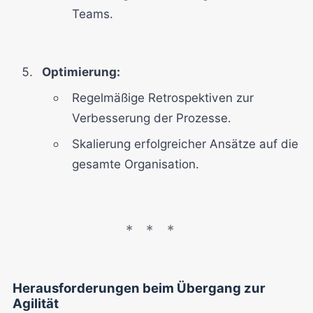
Teams.
Optimierung:
Regelmäßige Retrospektiven zur
Verbesserung der Prozesse.
Skalierung erfolgreicher Ansätze auf die
gesamte Organisation.
Herausforderungen beim Übergang zur
Agilität