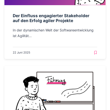
Der Einfluss engagierter Stakeholder
auf den Erfolg agiler Projekte
In der dynamischen Welt der Softwareentwicklung
ist Agilität...
22 Juni 2025