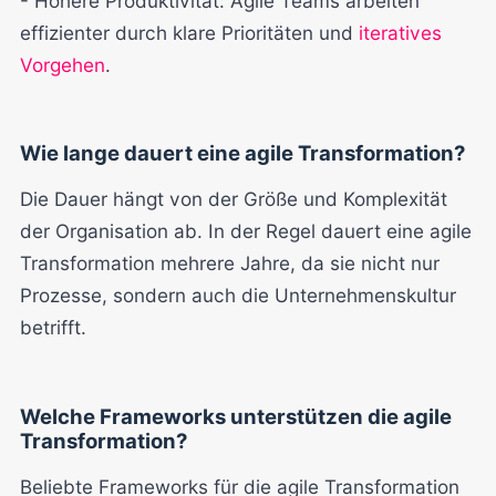
- Höhere Produktivität: Agile Teams arbeiten
effizienter durch klare Prioritäten und
iteratives
Vorgehen
.
Wie lange dauert eine agile Transformation?
Die Dauer hängt von der Größe und Komplexität
der Organisation ab. In der Regel dauert eine agile
Transformation mehrere Jahre, da sie nicht nur
Prozesse, sondern auch die Unternehmenskultur
betrifft.
Welche Frameworks unterstützen die agile
Transformation?
Beliebte Frameworks für die agile Transformation