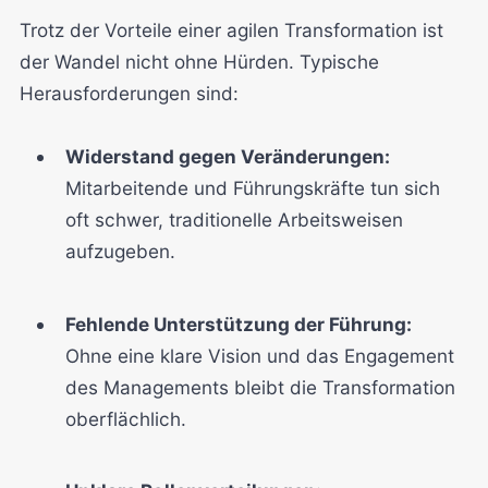
Trotz der Vorteile einer agilen Transformation ist
der Wandel nicht ohne Hürden. Typische
Herausforderungen sind:
Widerstand gegen Veränderungen:
Mitarbeitende und Führungskräfte tun sich
oft schwer, traditionelle Arbeitsweisen
aufzugeben.
Fehlende Unterstützung der Führung:
Ohne eine klare Vision und das Engagement
des Managements bleibt die Transformation
oberflächlich.