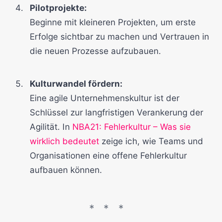
Pilotprojekte:
Beginne mit kleineren Projekten, um erste
Erfolge sichtbar zu machen und Vertrauen in
die neuen Prozesse aufzubauen.
Kulturwandel fördern:
Eine agile Unternehmenskultur ist der
Schlüssel zur langfristigen Verankerung der
Agilität. In
NBA21: Fehlerkultur – Was sie
wirklich bedeutet
zeige ich, wie Teams und
Organisationen eine offene Fehlerkultur
aufbauen können.