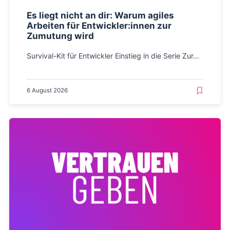
Es liegt nicht an dir: Warum agiles
Arbeiten für Entwickler:innen zur
Zumutung wird
Survival-Kit für Entwickler Einstieg in die Serie Zur...
6 August 2026