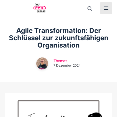
Agile Transformation: Der
Schlüssel zur zukunftsfähigen
Organisation
Thomas
7 Dezember 2024