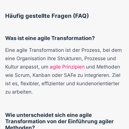
Häufig gestellte Fragen (FAQ)
Was ist eine agile Transformation?
Eine agile Transformation ist der Prozess, bei dem
eine Organisation ihre Strukturen, Prozesse und
Kultur anpasst, um
agile Prinzipien
und Methoden
wie Scrum, Kanban oder SAFe zu integrieren. Ziel
ist es, flexibler, effizienter und kundenorientierter
zu arbeiten.
Wie unterscheidet sich eine agile
Transformation von der Einführung agiler
Methoden?