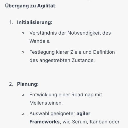
Übergang zu Agilität
:
Initialisierung:
Verständnis der Notwendigkeit des
Wandels.
Festlegung klarer Ziele und Definition
des angestrebten Zustands.
Planung:
Entwicklung einer Roadmap mit
Meilensteinen.
Auswahl geeigneter
agiler
Frameworks
, wie Scrum, Kanban oder