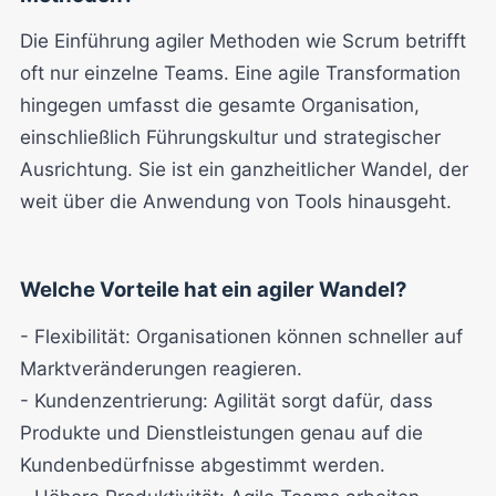
Die Einführung agiler Methoden wie Scrum betrifft
oft nur einzelne Teams. Eine agile Transformation
hingegen umfasst die gesamte Organisation,
einschließlich Führungskultur und strategischer
Ausrichtung. Sie ist ein ganzheitlicher Wandel, der
weit über die Anwendung von Tools hinausgeht.
Welche Vorteile hat ein agiler Wandel?
- Flexibilität: Organisationen können schneller auf
Marktveränderungen reagieren.
- Kundenzentrierung: Agilität sorgt dafür, dass
Produkte und Dienstleistungen genau auf die
Kundenbedürfnisse abgestimmt werden.