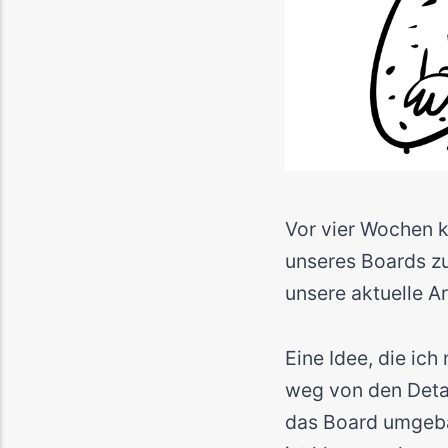
Vor vier Wochen 
unseres Boards zu 
unsere aktuelle Ar
Eine Idee, die ich
weg von den Detai
das Board umgebau