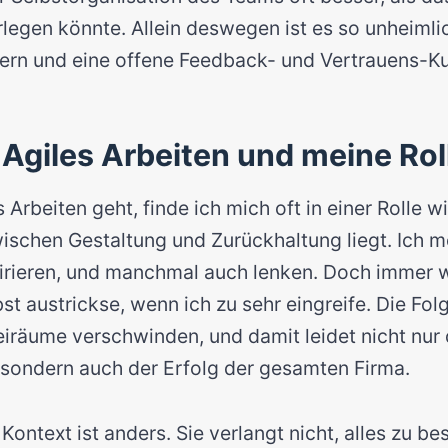
legen könnte. Allein deswegen ist es so unheimlic
rn und eine offene Feedback- und Vertrauens-Kul
 Agiles Arbeiten und meine Rol
Arbeiten geht, finde ich mich oft in einer Rolle wi
schen Gestaltung und Zurückhaltung liegt. Ich 
pirieren, und manchmal auch lenken. Doch immer 
st austrickse, wenn ich zu sehr eingreife. Die Fo
eiräume verschwinden, und damit leidet nicht nur 
sondern auch der Erfolg der gesamten Firma.
Kontext ist anders. Sie verlangt nicht, alles zu 