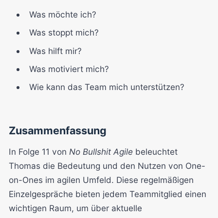
Was möchte ich?
Was stoppt mich?
Was hilft mir?
Was motiviert mich?
Wie kann das Team mich unterstützen?
Zusammenfassung
In Folge 11 von
No Bullshit Agile
beleuchtet
Thomas die Bedeutung und den Nutzen von One-
on-Ones im agilen Umfeld. Diese regelmäßigen
Einzelgespräche bieten jedem Teammitglied einen
wichtigen Raum, um über aktuelle