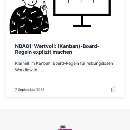
NBA81: Wertvoll: (Kanban)-Board-
Regeln explizit machen
Klarheit im Kanban: Board-Regeln für reibungslosen
Workflow In...
7 September 2025