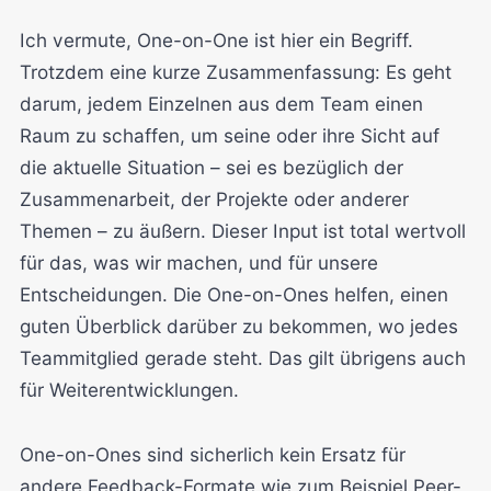
Ich vermute, One-on-One ist hier ein Begriff.
Trotzdem eine kurze Zusammenfassung: Es geht
darum, jedem Einzelnen aus dem Team einen
Raum zu schaffen, um seine oder ihre Sicht auf
die aktuelle Situation – sei es bezüglich der
Zusammenarbeit, der Projekte oder anderer
Themen – zu äußern. Dieser Input ist total wertvoll
für das, was wir machen, und für unsere
Entscheidungen. Die One-on-Ones helfen, einen
guten Überblick darüber zu bekommen, wo jedes
Teammitglied gerade steht. Das gilt übrigens auch
für Weiterentwicklungen.
One-on-Ones sind sicherlich kein Ersatz für
andere Feedback-Formate wie zum Beispiel Peer-