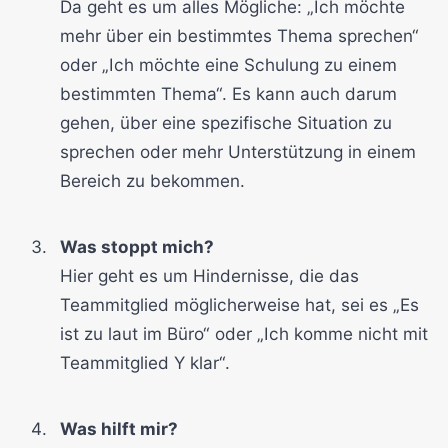
Da geht es um alles Mögliche: „Ich möchte
mehr über ein bestimmtes Thema sprechen“
oder „Ich möchte eine Schulung zu einem
bestimmten Thema“. Es kann auch darum
gehen, über eine spezifische Situation zu
sprechen oder mehr Unterstützung in einem
Bereich zu bekommen.
Was stoppt mich?
Hier geht es um Hindernisse, die das
Teammitglied möglicherweise hat, sei es „Es
ist zu laut im Büro“ oder „Ich komme nicht mit
Teammitglied Y klar“.
Was hilft mir?