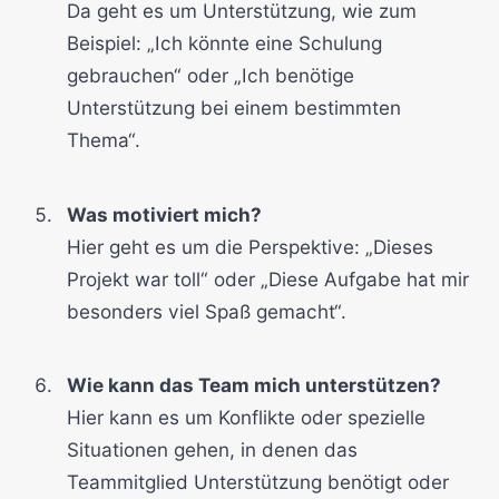
Da geht es um Unterstützung, wie zum
Beispiel: „Ich könnte eine Schulung
gebrauchen“ oder „Ich benötige
Unterstützung bei einem bestimmten
Thema“.
Was motiviert mich?
Hier geht es um die Perspektive: „Dieses
Projekt war toll“ oder „Diese Aufgabe hat mir
besonders viel Spaß gemacht“.
Wie kann das Team mich unterstützen?
Hier kann es um Konflikte oder spezielle
Situationen gehen, in denen das
Teammitglied Unterstützung benötigt oder