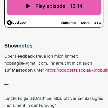
Shownotes
Über
Feedback
freue ich mich immer:
nobsagile@gmail.com. Ihr erreicht mich auch
auf
Mastodon
unter
https://podcasts.social/@nobulls
—
Letzte Folge „NBA10: Ein allzu oft vernachlässigtes
Instrument in der Führung“