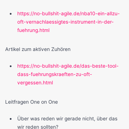
https://no-bullshit-agile.de/nba10-ein-allzu-
oft-vernachlaessigtes-instrument-in-der-
fuehrung.html
Artikel zum aktiven Zuhören
https://no-bullshit-agile.de/das-beste-tool-
dass-fuehrungskraeften-zu-oft-
vergessen.html
Leitfragen One on One
Über was reden wir gerade nicht, über das
wir reden sollten?