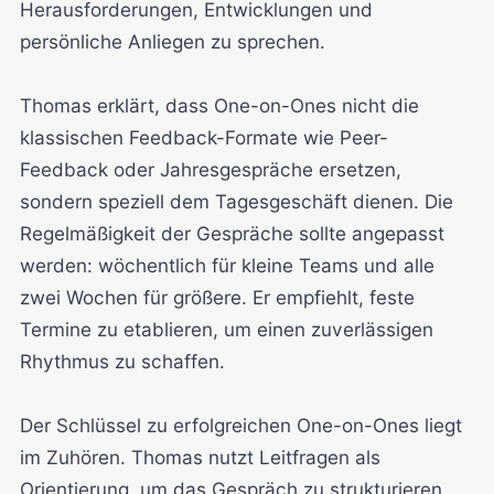
Herausforderungen, Entwicklungen und
persönliche Anliegen zu sprechen.
Thomas erklärt, dass One-on-Ones nicht die
klassischen Feedback-Formate wie Peer-
Feedback oder Jahresgespräche ersetzen,
sondern speziell dem Tagesgeschäft dienen. Die
Regelmäßigkeit der Gespräche sollte angepasst
werden: wöchentlich für kleine Teams und alle
zwei Wochen für größere. Er empfiehlt, feste
Termine zu etablieren, um einen zuverlässigen
Rhythmus zu schaffen.
Der Schlüssel zu erfolgreichen One-on-Ones liegt
im Zuhören. Thomas nutzt Leitfragen als
Orientierung, um das Gespräch zu strukturieren