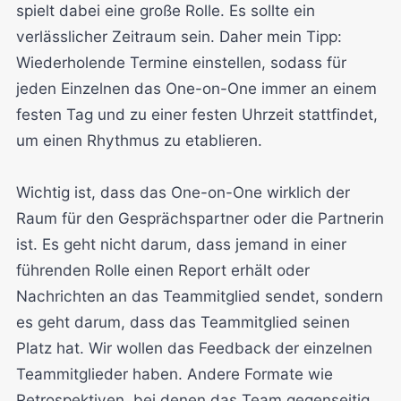
spielt dabei eine große Rolle. Es sollte ein
verlässlicher Zeitraum sein. Daher mein Tipp:
Wiederholende Termine einstellen, sodass für
jeden Einzelnen das One-on-One immer an einem
festen Tag und zu einer festen Uhrzeit stattfindet,
um einen Rhythmus zu etablieren.
Wichtig ist, dass das One-on-One wirklich der
Raum für den Gesprächspartner oder die Partnerin
ist. Es geht nicht darum, dass jemand in einer
führenden Rolle einen Report erhält oder
Nachrichten an das Teammitglied sendet, sondern
es geht darum, dass das Teammitglied seinen
Platz hat. Wir wollen das Feedback der einzelnen
Teammitglieder haben. Andere Formate wie
Retrospektiven, bei denen das Team gegenseitig