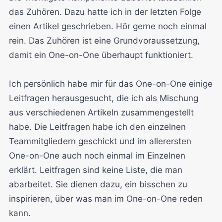
das Zuhören. Dazu hatte ich in der letzten Folge
einen Artikel geschrieben. Hör gerne noch einmal
rein. Das Zuhören ist eine Grundvoraussetzung,
damit ein One-on-One überhaupt funktioniert.
Ich persönlich habe mir für das One-on-One einige
Leitfragen herausgesucht, die ich als Mischung
aus verschiedenen Artikeln zusammengestellt
habe. Die Leitfragen habe ich den einzelnen
Teammitgliedern geschickt und im allerersten
One-on-One auch noch einmal im Einzelnen
erklärt. Leitfragen sind keine Liste, die man
abarbeitet. Sie dienen dazu, ein bisschen zu
inspirieren, über was man im One-on-One reden
kann.