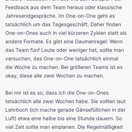
Feedback aus dem Team heraus oder klassische
Jahresendgespräche. Im One-on-One geht es
tatsächlich um das Tagesgeschäft. Daher finden
One-on-Ones auch in viel kürzeren Zyklen statt als
andere Formate. Es gibt eine Daumenregel: Wenn
das Team fünf Leute oder weniger hat, sollte man
versuchen, das One-on-One tatsächlich einmal
die Woche zu machen. Bei größeren Teams ist es
okay, diese alle zwei Wochen zu machen.
Bei mir ist es so, dass ich die One-on-Ones
tatsächlich alle zwei Wochen habe. Sie sollten laut
Lehrbuch (ich mache gerade Gänsefüßchen in der
Luft) etwa eine halbe bis eine Stunde dauern. So
viel Zeit sollte man einplanen. Die Regelmäßigkeit