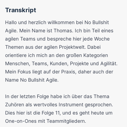
Transkript
Hallo und herzlich willkommen bei No Bullshit
Agile. Mein Name ist Thomas. Ich bin Teil eines
agilen Teams und bespreche hier jede Woche
Themen aus der agilen Projektwelt. Dabei
orientiere ich mich an den großen Kategorien
Menschen, Teams, Kunden, Projekte und Agilität.
Mein Fokus liegt auf der Praxis, daher auch der
Name No Bullshit Agile.
In der letzten Folge habe ich über das Thema
Zuhören als wertvolles Instrument gesprochen.
Dies hier ist die Folge 11, und es geht heute um
One-on-Ones mit Teammitgliedern.