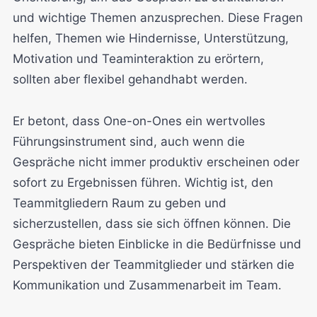
und wichtige Themen anzusprechen. Diese Fragen
helfen, Themen wie Hindernisse, Unterstützung,
Motivation und Teaminteraktion zu erörtern,
sollten aber flexibel gehandhabt werden.
Er betont, dass One-on-Ones ein wertvolles
Führungsinstrument sind, auch wenn die
Gespräche nicht immer produktiv erscheinen oder
sofort zu Ergebnissen führen. Wichtig ist, den
Teammitgliedern Raum zu geben und
sicherzustellen, dass sie sich öffnen können. Die
Gespräche bieten Einblicke in die Bedürfnisse und
Perspektiven der Teammitglieder und stärken die
Kommunikation und Zusammenarbeit im Team.