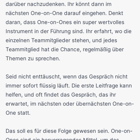
darüber nachzudenken. Ihr könnt dann im
nächsten One-on-One darauf eingehen. Denkt
daran, dass One-on-Ones ein super wertvolles
Instrument in der Führung sind. Ihr erfahrt, wo die
einzelnen Teammitglieder stehen, und jedes
Teammitglied hat die Chance, regelmäßig über
Themen zu sprechen.
Seid nicht enttäuscht, wenn das Gespräch nicht
immer sofort flüssig läuft. Die erste Leitfrage kann
helfen, und oft findet das Gespräch, das ihr
erwartet, im nächsten oder übernächsten One-on-
One statt.
Das soll es für diese Folge gewesen sein. One-on-
Ones sind ein hervorragendes Mittel, um das