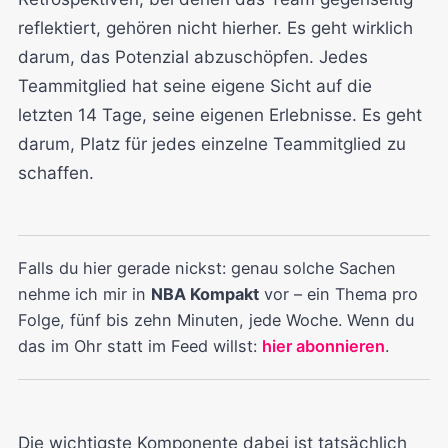
reflektiert, gehören nicht hierher. Es geht wirklich
darum, das Potenzial abzuschöpfen. Jedes
Teammitglied hat seine eigene Sicht auf die
letzten 14 Tage, seine eigenen Erlebnisse. Es geht
darum, Platz für jedes einzelne Teammitglied zu
schaffen.
Falls du hier gerade nickst: genau solche Sachen
nehme ich mir in
NBA Kompakt
vor – ein Thema pro
Folge, fünf bis zehn Minuten, jede Woche. Wenn du
das im Ohr statt im Feed willst:
hier abonnieren
.
Die wichtigste Komponente dabei ist tatsächlich