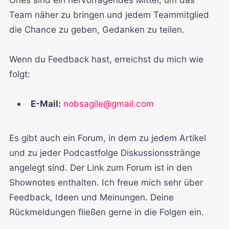
Team näher zu bringen und jedem Teammitglied
die Chance zu geben, Gedanken zu teilen.
Wenn du Feedback hast, erreichst du mich wie
folgt:
E-Mail:
nobsagile@gmail.com
Es gibt auch ein Forum, in dem zu jedem Artikel
und zu jeder Podcastfolge Diskussionsstränge
angelegt sind. Der Link zum Forum ist in den
Shownotes enthalten. Ich freue mich sehr über
Feedback, Ideen und Meinungen. Deine
Rückmeldungen fließen gerne in die Folgen ein.