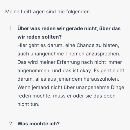
Meine Leitfragen sind die folgenden:
Über was reden wir gerade nicht, über das
wir reden sollten?
Hier geht es darum, eine Chance zu bieten,
auch unangenehme Themen anzusprechen.
Das wird meiner Erfahrung nach nicht immer
angenommen, und das ist okay. Es geht nicht
darum, alles aus jemandem herauszuholen.
Wenn jemand nicht über unangenehme Dinge
reden möchte, muss er oder sie das eben
nicht tun.
Was möchte ich?