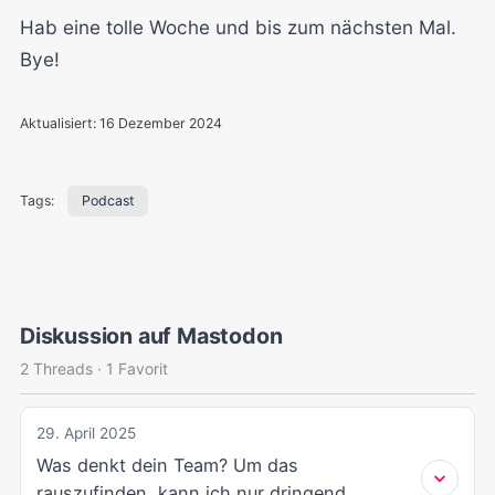
Hab eine tolle Woche und bis zum nächsten Mal.
Bye!
Aktualisiert:
16 Dezember 2024
Tags:
Podcast