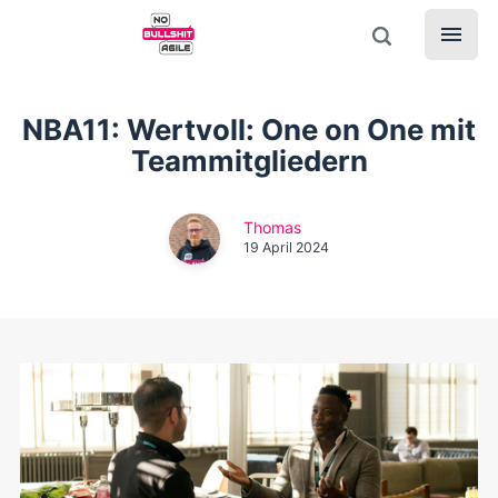
NBA11: Wertvoll: One on One mit
Teammitgliedern
Thomas
19 April 2024