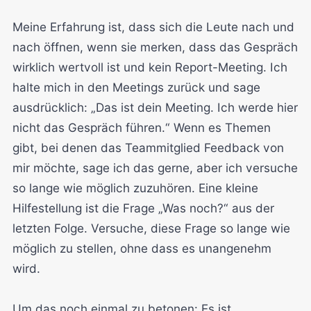
Meine Erfahrung ist, dass sich die Leute nach und
nach öffnen, wenn sie merken, dass das Gespräch
wirklich wertvoll ist und kein Report-Meeting. Ich
halte mich in den Meetings zurück und sage
ausdrücklich: „Das ist dein Meeting. Ich werde hier
nicht das Gespräch führen.“ Wenn es Themen
gibt, bei denen das Teammitglied Feedback von
mir möchte, sage ich das gerne, aber ich versuche
so lange wie möglich zuzuhören. Eine kleine
Hilfestellung ist die Frage „Was noch?“ aus der
letzten Folge. Versuche, diese Frage so lange wie
möglich zu stellen, ohne dass es unangenehm
wird.
Um das noch einmal zu betonen: Es ist