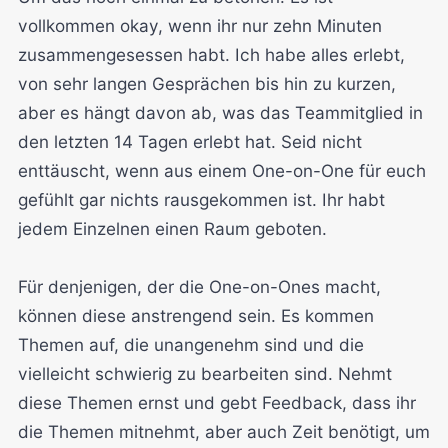
vollkommen okay, wenn ihr nur zehn Minuten
zusammengesessen habt. Ich habe alles erlebt,
von sehr langen Gesprächen bis hin zu kurzen,
aber es hängt davon ab, was das Teammitglied in
den letzten 14 Tagen erlebt hat. Seid nicht
enttäuscht, wenn aus einem One-on-One für euch
gefühlt gar nichts rausgekommen ist. Ihr habt
jedem Einzelnen einen Raum geboten.
Für denjenigen, der die One-on-Ones macht,
können diese anstrengend sein. Es kommen
Themen auf, die unangenehm sind und die
vielleicht schwierig zu bearbeiten sind. Nehmt
diese Themen ernst und gebt Feedback, dass ihr
die Themen mitnehmt, aber auch Zeit benötigt, um