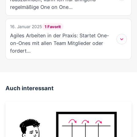
Auch interessant