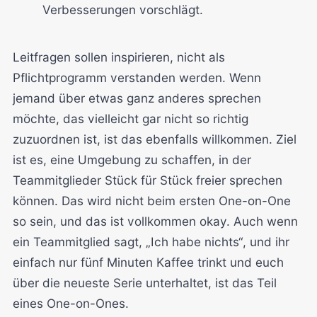
Verbesserungen vorschlägt.
Leitfragen sollen inspirieren, nicht als
Pflichtprogramm verstanden werden. Wenn
jemand über etwas ganz anderes sprechen
möchte, das vielleicht gar nicht so richtig
zuzuordnen ist, ist das ebenfalls willkommen. Ziel
ist es, eine Umgebung zu schaffen, in der
Teammitglieder Stück für Stück freier sprechen
können. Das wird nicht beim ersten One-on-One
so sein, und das ist vollkommen okay. Auch wenn
ein Teammitglied sagt, „Ich habe nichts“, und ihr
einfach nur fünf Minuten Kaffee trinkt und euch
über die neueste Serie unterhaltet, ist das Teil
eines One-on-Ones.