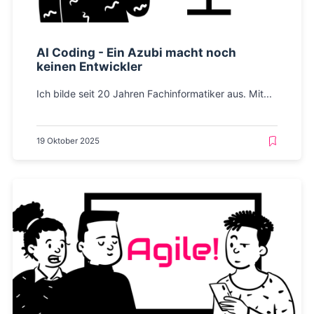
AI Coding - Ein Azubi macht noch
keinen Entwickler
Ich bilde seit 20 Jahren Fachinformatiker aus. Mit...
19 Oktober 2025