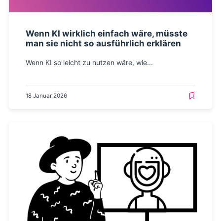
Wenn KI wirklich einfach wäre, müsste
man sie nicht so ausführlich erklären
Wenn KI so leicht zu nutzen wäre, wie...
18 Januar 2026