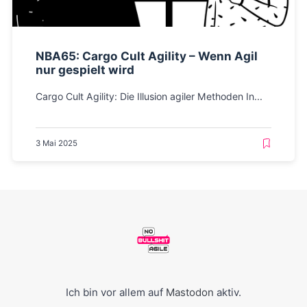
NBA65: Cargo Cult Agility – Wenn Agil
nur gespielt wird
Cargo Cult Agility: Die Illusion agiler Methoden In...
3 Mai 2025
Ich bin vor allem auf
Mastodon
aktiv.