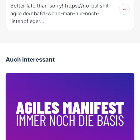
Auch interessant