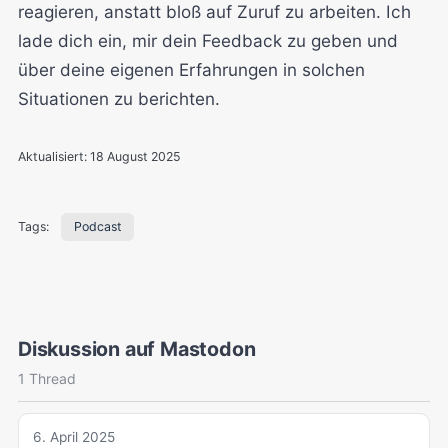
reagieren, anstatt bloß auf Zuruf zu arbeiten. Ich
lade dich ein, mir dein Feedback zu geben und
über deine eigenen Erfahrungen in solchen
Situationen zu berichten.
Aktualisiert:
18 August 2025
Tags:
Podcast