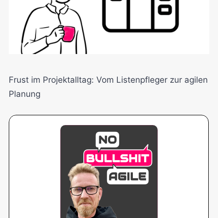
Frust im Projektalltag: Vom Listenpfleger zur agilen
Planung