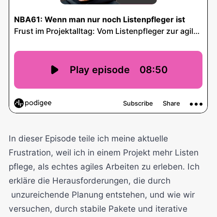
In dieser Episode teile ich meine aktuelle
Frustration, weil ich in einem Projekt mehr Listen
pflege, als echtes agiles Arbeiten zu erleben. Ich
erkläre die Herausforderungen, die durch
unzureichende Planung entstehen, und wie wir
versuchen, durch stabile Pakete und iterative