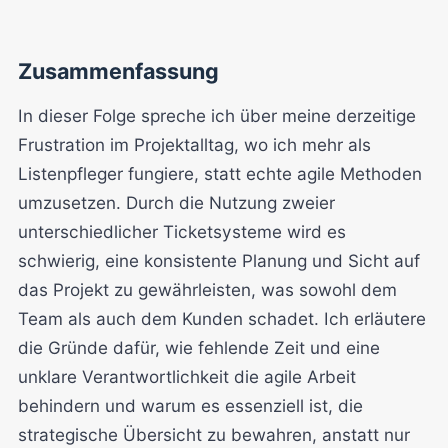
Zusammenfassung
In dieser Folge spreche ich über meine derzeitige
Frustration im Projektalltag, wo ich mehr als
Listenpfleger fungiere, statt echte agile Methoden
umzusetzen. Durch die Nutzung zweier
unterschiedlicher Ticketsysteme wird es
schwierig, eine konsistente Planung und Sicht auf
das Projekt zu gewährleisten, was sowohl dem
Team als auch dem Kunden schadet. Ich erläutere
die Gründe dafür, wie fehlende Zeit und eine
unklare Verantwortlichkeit die agile Arbeit
behindern und warum es essenziell ist, die
strategische Übersicht zu bewahren, anstatt nur