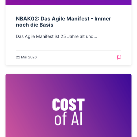
NBAK02: Das Agile Manifest - Immer
noch die Basis
Das Agile Manifest ist 25 Jahre alt und...
22 Mai 2026