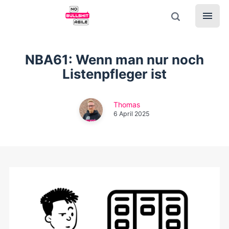
NBA61: Wenn man nur noch
Listenpfleger ist
Thomas
6 April 2025