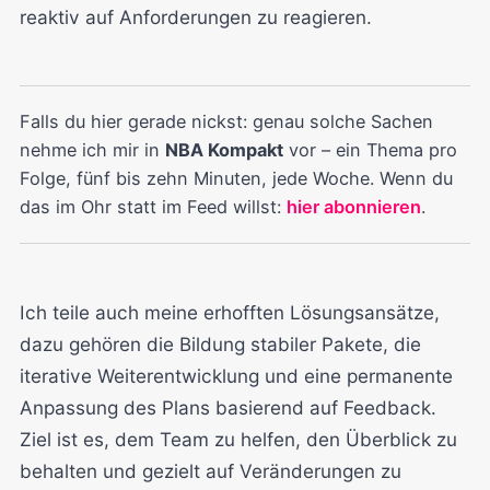
reaktiv auf Anforderungen zu reagieren.
Falls du hier gerade nickst: genau solche Sachen
nehme ich mir in
NBA Kompakt
vor – ein Thema pro
Folge, fünf bis zehn Minuten, jede Woche. Wenn du
das im Ohr statt im Feed willst:
hier abonnieren
.
Ich teile auch meine erhofften Lösungsansätze,
dazu gehören die Bildung stabiler Pakete, die
iterative Weiterentwicklung und eine permanente
Anpassung des Plans basierend auf Feedback.
Ziel ist es, dem Team zu helfen, den Überblick zu
behalten und gezielt auf Veränderungen zu