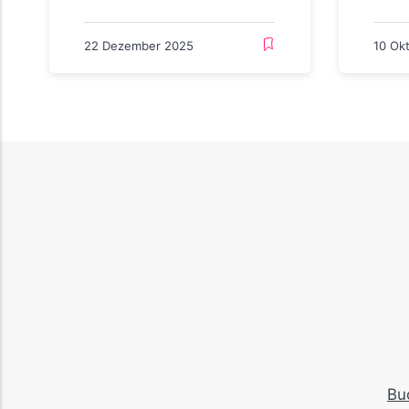
22 Dezember 2025
10 Ok
Bu