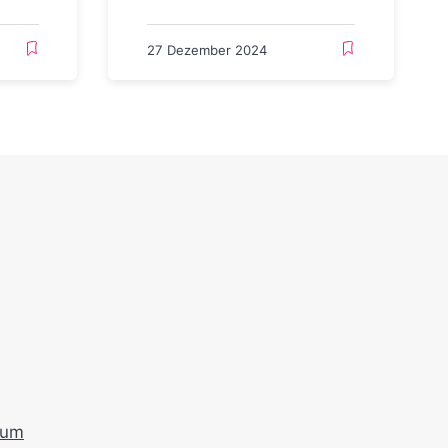
27 Dezember 2024
sum