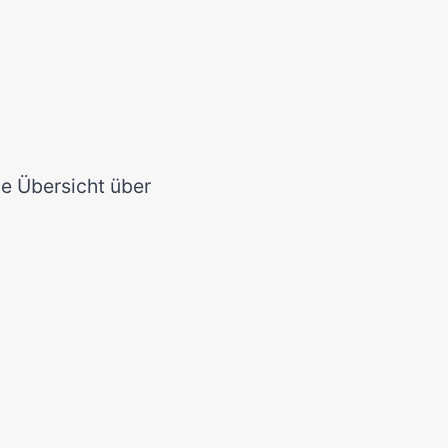
ine Übersicht über