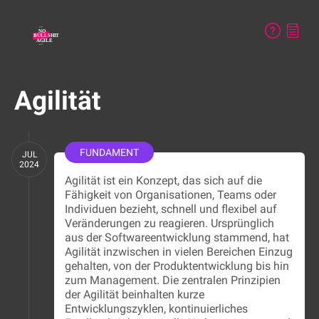
Agilität
FUNDAMENT
JUL
2024
Agilität ist ein Konzept, das sich auf die
Fähigkeit von Organisationen, Teams oder
Individuen bezieht, schnell und flexibel auf
Veränderungen zu reagieren. Ursprünglich
aus der Softwareentwicklung stammend, hat
Agilität inzwischen in vielen Bereichen Einzug
gehalten, von der Produktentwicklung bis hin
zum Management. Die zentralen Prinzipien
der Agilität beinhalten kurze
Entwicklungszyklen, kontinuierliches