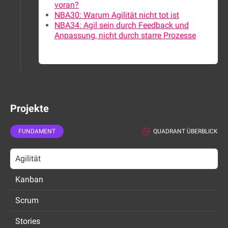
voran?
NBA30: Warum Agilität nicht tot ist
NBA34: Agil sein durch Feedback und
Anpassung, nicht durch starre Prozesse
Projekte
FUNDAMENT
QUADRANT ÜBERBLICK
Agilität
Kanban
Scrum
Stories